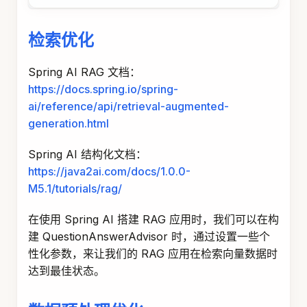
检索优化
Spring AI RAG 文档：
https://docs.spring.io/spring-
ai/reference/api/retrieval-augmented-
generation.html
Spring AI 结构化文档：
https://java2ai.com/docs/1.0.0-
M5.1/tutorials/rag/
在使用 Spring AI 搭建 RAG 应用时，我们可以在构
建 QuestionAnswerAdvisor 时，通过设置一些个
性化参数，来让我们的 RAG 应用在检索向量数据时
达到最佳状态。