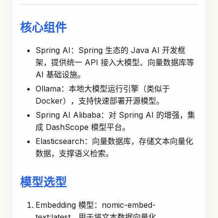
核心组件
Spring AI：Spring 生态的 Java AI 开发框
架，提供统一 API 接入大模型、向量数据库等
AI 基础设施。
Ollama：本地大模型运行引擎（类似于
Docker），支持快速部署开源模型。
Spring AI Alibaba：对 Spring AI 的增强，集
成 DashScope 模型平台。
Elasticsearch：向量数据库，存储文本向量化
数据，支撑语义检索。
模型选型
Embedding 模型：nomic-embed-
text
:latest
，用于将文本数据向量化。