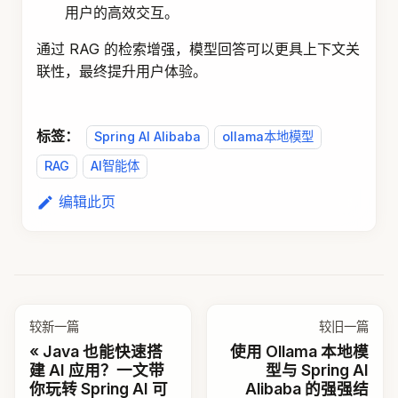
用户的高效交互。
通过 RAG 的检索增强，模型回答可以更具上下文关
联性，最终提升用户体验。
标签：
Spring AI Alibaba
ollama本地模型
RAG
AI智能体
编辑此页
较新一篇
较旧一篇
Java 也能快速搭
使用 Ollama 本地模
建 AI 应用？一文带
型与 Spring AI
你玩转 Spring AI 可
Alibaba 的强强结