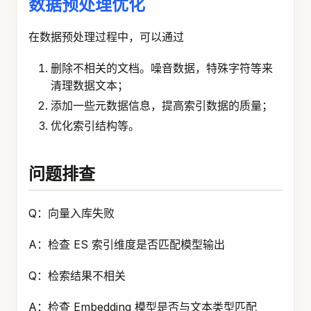
数据预处理优化
在数据预处理过程中，可以通过
删除不相关的文档。噪音数据，特殊字符等来
清理数据文本；
添加一些元数据信息，提高索引数据的质量；
优化索引结构等。
问题排查
Q：向量入库失败
A：检查 ES 索引维度是否匹配模型输出
Q：检索结果不相关
A：检查 Embedding 模型是否与文本类型匹配