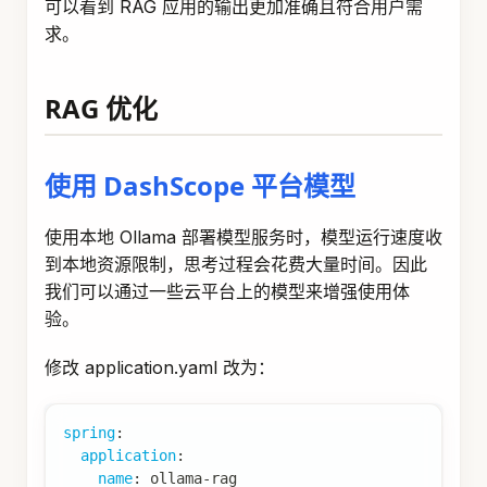
可以看到 RAG 应用的输出更加准确且符合用户需
求。
RAG 优化
使用 DashScope 平台模型
使用本地 Ollama 部署模型服务时，模型运行速度收
到本地资源限制，思考过程会花费大量时间。因此
我们可以通过一些云平台上的模型来增强使用体
验。
修改 application.yaml 改为：
spring
:
application
:
name
:
 ollama
-
rag