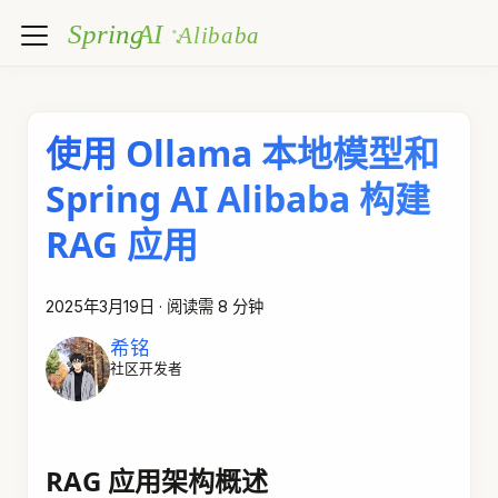
使用 Ollama 本地模型和
Spring AI Alibaba 构建
RAG 应用
2025年3月19日
·
阅读需 8 分钟
希铭
社区开发者
RAG 应用架构概述