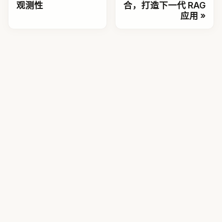
观测性
合，打造下一代 RAG
应用