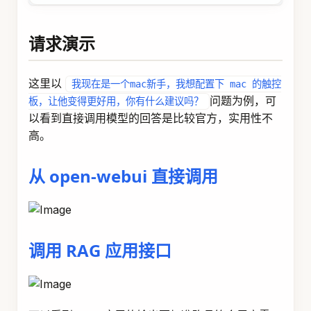
请求演示
这里以
我现在是一个mac新手，我想配置下 mac 的触控
问题为例，可
板，让他变得更好用，你有什么建议吗？
以看到直接调用模型的回答是比较官方，实用性不
高。
从 open-webui 直接调用
调用 RAG 应用接口