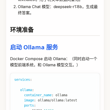
Ollama Chat 模型：deepseek-r1:8b，生成最
终答案。
环境准备
启动 Ollama 服务
Docker Compose 启动 Ollama：（同时启动一个
模型前端系统，和 Ollama 模型交互。）
services
:
ollama
:
container_name
:
 ollama
image
:
 ollama/ollama
:
latest
ports
: