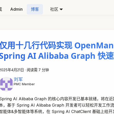
成
Admin
博客
社区
仅用十几行代码实现 OpenMan
Spring AI Alibaba Graph 
2025年4月21日
·
阅读需 7 分钟
刘军
PMC Member
Spring AI Alibaba Graph 的核心内容开发已基本就绪，将
本，基于 Spring AI Alibaba Graph 开发者可以轻松开发
智能体&多智能体等系统，在 Spring AI ChatClient 基础上