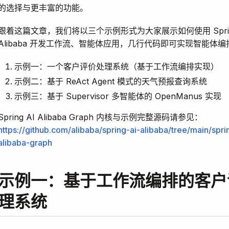
的选择与更丰富的功能。
跟着这篇文章，我们将以三个示例形式为大家展示如何使用 Spring
Alibaba 开发工作流、智能体应用，几行代码即可实现智能体编
示例一：一个客户评价处理系统（基于工作流编排实现）
示例二：基于 ReAct Agent 模式的天气预报查询系统
示例三：基于 Supervisor 多智能体的 OpenManus 实现
Spring AI Alibaba Graph 内核与示例完整源码请参见：
https://github.com/alibaba/spring-ai-alibaba/tree/main/spri
alibaba-graph
示例一：基于工作流编排的客户
理系统