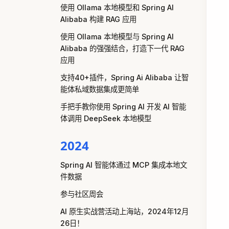
使用 Ollama 本地模型和 Spring AI
Alibaba 构建 RAG 应用
使用 Ollama 本地模型与 Spring AI
Alibaba 的强强结合，打造下一代 RAG
应用
支持40+插件，Spring Ai Alibaba 让智
能体私域数据集成更简单
手把手教你使用 Spring AI 开发 AI 智能
体调用 DeepSeek 本地模型
2024
Spring AI 智能体通过 MCP 集成本地文
件数据
参与社区周会
AI 原生实战营活动上海站，2024年12月
26日！