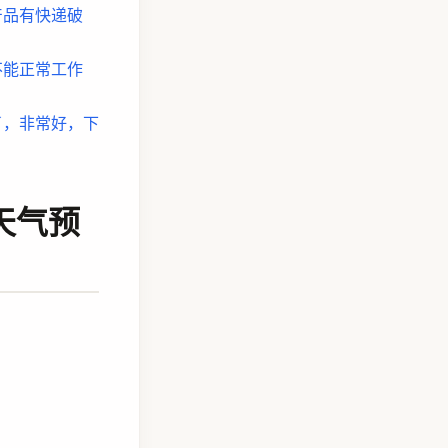
收到的产品有快递破
的产品不能正常工作
商品收到了，非常好，下
的天气预