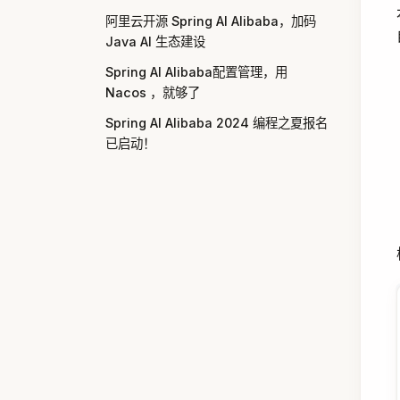
阿里云开源 Spring AI Alibaba，加码
Java AI 生态建设
Spring AI Alibaba配置管理，用
Nacos ，就够了
Spring AI Alibaba 2024 编程之夏报名
已启动！