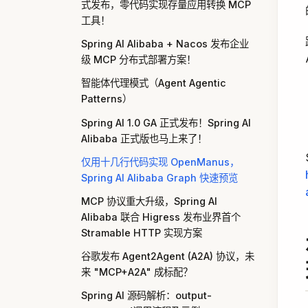
式发布，零代码实现存量应用转换 MCP
工具！
Spring AI Alibaba + Nacos 发布企业
级 MCP 分布式部署方案！
智能体代理模式（Agent Agentic
Patterns）
Spring AI 1.0 GA 正式发布！Spring AI
Alibaba 正式版也马上来了！
仅用十几行代码实现 OpenManus，
Spring AI Alibaba Graph 快速预览
MCP 协议重大升级，Spring AI
Alibaba 联合 Higress 发布业界首个
Stramable HTTP 实现方案
谷歌发布 Agent2Agent (A2A) 协议，未
来 "MCP+A2A" 成标配？
Spring AI 源码解析：output-