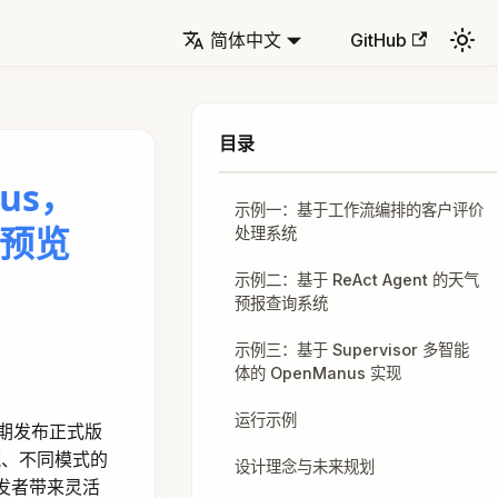
简体中文
GitHub
us，
示例一：基于工作流编排的客户评价
快速预览
处理系统
示例二：基于 ReAct Agent 的天气
预报查询系统
示例三：基于 Supervisor 多智能
体的 OpenManus 实现
运行示例
在近期发布正式版
工作流、不同模式的
设计理念与未来规划
给开发者带来灵活