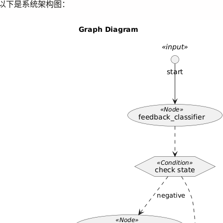
以下是系统架构图：