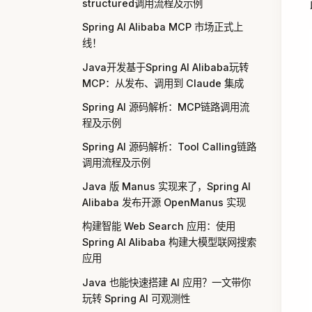
structured调用流程及示例
Spring AI Alibaba MCP 市场正式上
线！
Java开发基于Spring AI Alibaba玩转
MCP：从发布、调用到 Claude 集成
Spring AI 源码解析：MCP链路调用流
程及示例
Spring AI 源码解析：Tool Calling链路
调用流程及示例
Java 版 Manus 实现来了，Spring AI
Alibaba 发布开源 OpenManus 实现
构建智能 Web Search 应用：使用
Spring AI Alibaba 构建大模型联网搜索
应用
Java 也能快速搭建 AI 应用？一文带你
玩转 Spring AI 可观测性