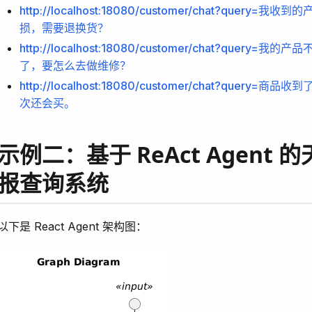
http://localhost:18080/customer/chat?query=我
损，需要退换货？
http://localhost:18080/customer/chat?query=我
了，要怎么去做维修？
http://localhost:18080/customer/chat?query=
次还会买。
示例二：基于 ReAct Agent 
报查询系统
以下是 React Agent 架构图：