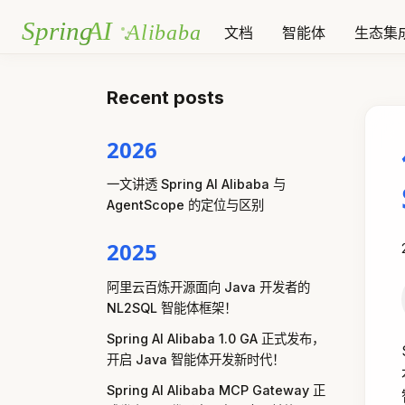
文档
智能体
生态集
Recent posts
2026
一文讲透 Spring AI Alibaba 与
AgentScope 的定位与区别
2025
阿里云百炼开源面向 Java 开发者的
NL2SQL 智能体框架！
Spring AI Alibaba 1.0 GA 正式发布，
开启 Java 智能体开发新时代！
Spring AI Alibaba MCP Gateway 正