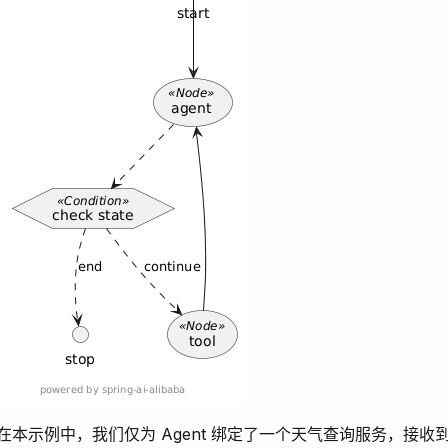
在本示例中，我们仅为 Agent 绑定了一个天气查询服务，接收