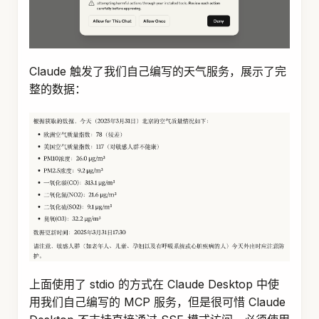
文档
快速开始
开发框架
Agent Framework
Graph Core
Admin
Spring AI
智能体