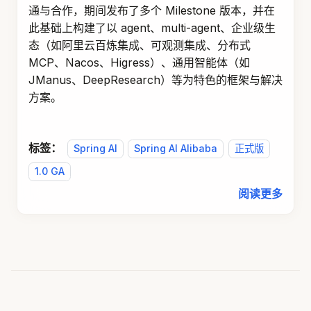
通与合作，期间发布了多个 Milestone 版本，并在
此基础上构建了以 agent、multi-agent、企业级生
态（如阿里云百炼集成、可观测集成、分布式
MCP、Nacos、Higress）、通用智能体（如
JManus、DeepResearch）等为特色的框架与解决
方案。
标签：
Spring AI
Spring AI Alibaba
正式版
1.0 GA
阅读更多