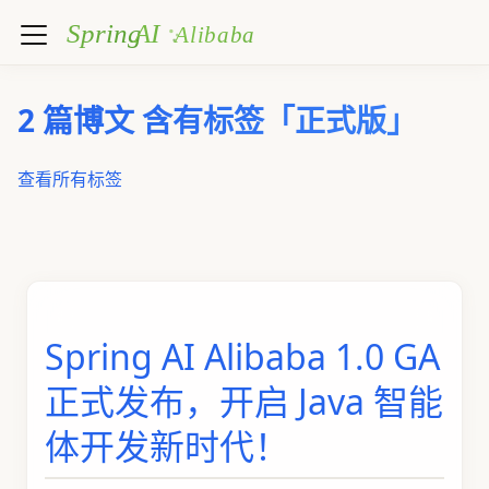
2 篇博文 含有标签「正式版」
查看所有标签
Spring AI Alibaba 1.0 GA
正式发布，开启 Java 智能
体开发新时代！