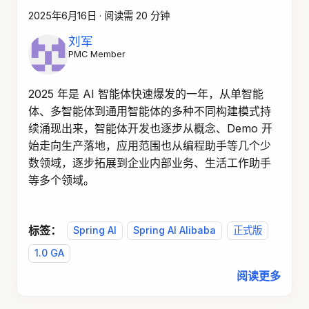
2025年6月16日
·
阅读需 20 分钟
刘军
PMC Member
2025 年是 AI 智能体快速爆发的一年，从单智能
体、多智能体到通用智能体的多种不同构建模式持
续涌现出来，智能体开发也逐步从概念、Demo 开
始走向生产落地，应用范围也从编程助手等几个少
数领域，逐步拓展到企业内部业务、生活工作助手
等多个领域。
标签：
Spring AI
Spring AI Alibaba
正式版
1.0 GA
阅读更多