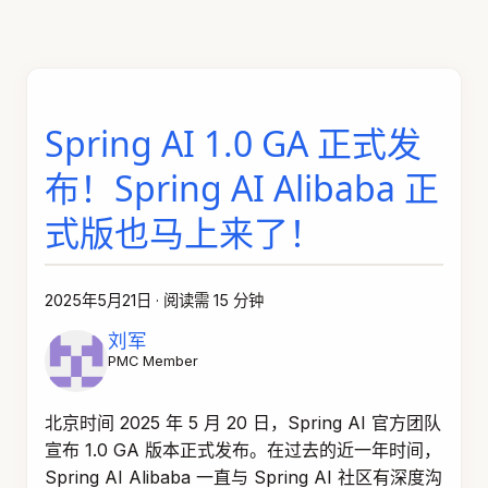
Spring AI 1.0 GA 正式发
布！Spring AI Alibaba 正
式版也马上来了！
2025年5月21日
·
阅读需 15 分钟
刘军
PMC Member
北京时间 2025 年 5 月 20 日，Spring AI 官方团队
宣布 1.0 GA 版本正式发布。在过去的近一年时间，
Spring AI Alibaba 一直与 Spring AI 社区有深度沟