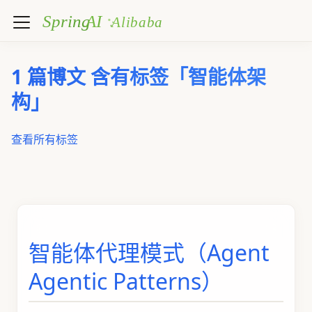
1 篇博文 含有标签「智能体架
构」
查看所有标签
智能体代理模式（Agent
Agentic Patterns）