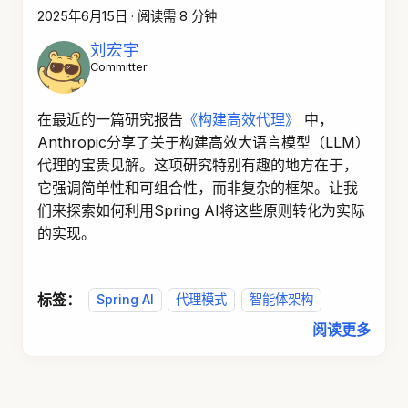
2025年6月15日
·
阅读需 8 分钟
刘宏宇
Committer
在最近的一篇研究报告
《构建高效代理》
中，
Anthropic分享了关于构建高效大语言模型（LLM）
代理的宝贵见解。这项研究特别有趣的地方在于，
它强调简单性和可组合性，而非复杂的框架。让我
们来探索如何利用Spring AI将这些原则转化为实际
的实现。
标签：
Spring AI
代理模式
智能体架构
阅读更多