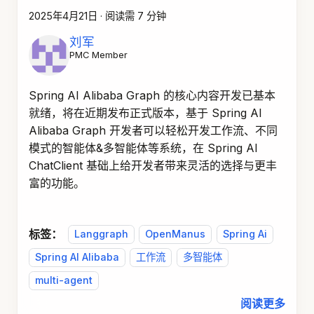
2025年4月21日
·
阅读需 7 分钟
刘军
PMC Member
Spring AI Alibaba Graph 的核心内容开发已基本
就绪，将在近期发布正式版本，基于 Spring AI
Alibaba Graph 开发者可以轻松开发工作流、不同
模式的智能体&多智能体等系统，在 Spring AI
ChatClient 基础上给开发者带来灵活的选择与更丰
富的功能。
标签：
Langgraph
OpenManus
Spring Ai
Spring AI Alibaba
工作流
多智能体
multi-agent
阅读更多