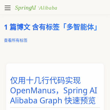
1 篇博文 含有标签「多智能体」
查看所有标签
仅用十几行代码实现
OpenManus，Spring AI
Alibaba Graph 快速预览