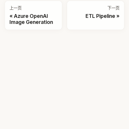
文档
快速开始
开发框架
Agent Framework
Graph Core