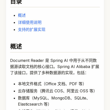
目录
概述
详细使用说明
支持的扩展实现
概述
Document Reader 是 Spring AI 中用于从不同数
据源读取文档的核心接口。Spring AI Alibaba 扩展
了该接口，提供了多种数据源的实现，包括：
本地文件格式（Office 文档、PDF 等）
云存储服务（腾讯云 COS、阿里云 OSS 等）
数据库（MySQL、MongoDB、SQLite、
Elasticsearch 等）