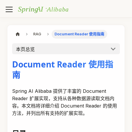
RAG
Document Reader 使用指南
本页总览
Document Reader 使用指
南
Spring AI Alibaba 提供了丰富的 Document
Reader 扩展实现，支持从各种数据源读取文档内
容。本文档将详细介绍 Document Reader 的使用
方法，并列出所有支持的扩展实现。