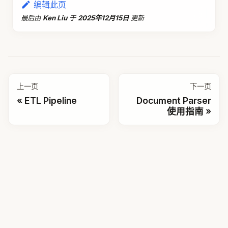
编辑此页
最后
由
Ken Liu
于
2025年12月15日
更新
上一页
下一页
ETL Pipeline
Document Parser
使用指南