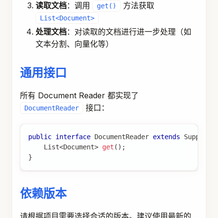
读取文档
：调用
方法获取
get()
List<Document>
处理文档
：对读取的文档进行进一步处理（如
文本分割、向量化等）
通用接口
所有 Document Reader 都实现了
接口：
DocumentReader
public
interface
DocumentReader
extends
Supplier
List
<
Document
>
get
(
)
;
}
依赖版本
请根据项目需要选择合适的版本。建议使用最新的