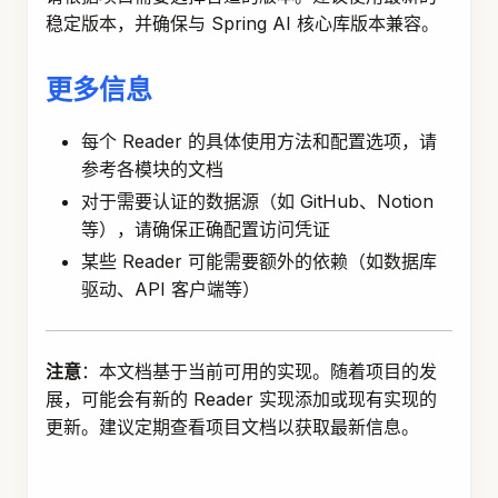
稳定版本，并确保与 Spring AI 核心库版本兼容。
更多信息
每个 Reader 的具体使用方法和配置选项，请
参考各模块的文档
对于需要认证的数据源（如 GitHub、Notion
等），请确保正确配置访问凭证
某些 Reader 可能需要额外的依赖（如数据库
驱动、API 客户端等）
注意
：本文档基于当前可用的实现。随着项目的发
展，可能会有新的 Reader 实现添加或现有实现的
更新。建议定期查看项目文档以获取最新信息。