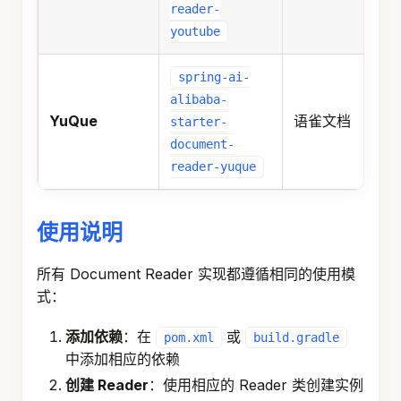
reader-
youtube
spring-ai-
alibaba-
YuQue
语雀文档
starter-
document-
reader-yuque
使用说明
所有 Document Reader 实现都遵循相同的使用模
式：
添加依赖
：在
或
pom.xml
build.gradle
中添加相应的依赖
创建 Reader
：使用相应的 Reader 类创建实例