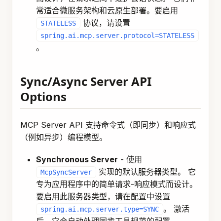
常适合微服务架构和云原生部署。要启用
协议，请设置
STATELESS
spring.ai.mcp.server.protocol=STATELESS
。
Sync/Async Server API
Options
MCP Server API 支持命令式（即同步）和响应式
（例如异步）编程模型。
Synchronous Server
- 使用
实现的默认服务器类型。 它
McpSyncServer
专为应用程序中的简单请求-响应模式而设计。
要启用此服务器类型，请在配置中设置
。 激活
spring.ai.mcp.server.type=SYNC