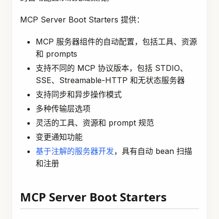
MCP Server Boot Starters 提供：
MCP 服务器组件的自动配置，包括工具、资源
和 prompts
支持不同的 MCP 协议版本，包括 STDIO、
SSE、Streamable-HTTP 和无状态服务器
支持同步和异步操作模式
多种传输层选项
灵活的工具、资源和 prompt 规范
变更通知功能
基于注解的服务器开发
，具有自动 bean 扫描
和注册
MCP Server Boot Starters