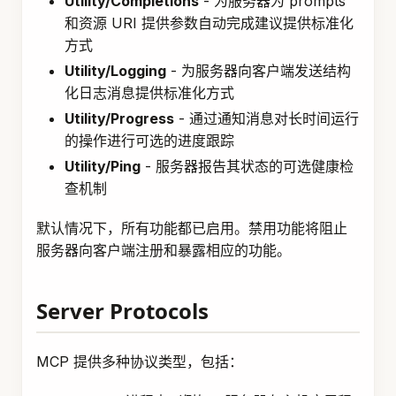
Utility/Completions
- 为服务器为 prompts
和资源 URI 提供参数自动完成建议提供标准化
方式
Utility/Logging
- 为服务器向客户端发送结构
化日志消息提供标准化方式
Utility/Progress
- 通过通知消息对长时间运行
的操作进行可选的进度跟踪
Utility/Ping
- 服务器报告其状态的可选健康检
查机制
默认情况下，所有功能都已启用。禁用功能将阻止
服务器向客户端注册和暴露相应的功能。
Server Protocols
MCP 提供多种协议类型，包括：