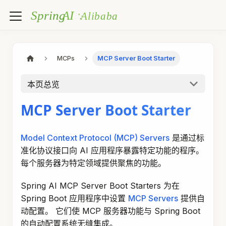
MCPs
MCP Server Boot Starter
本页总览
MCP Server Boot Starter
Model Context Protocol (MCP) Servers
是通过标
准化协议接口向 AI 应用程序暴露特定功能的程序。
每个服务器为特定领域提供聚焦的功能。
Spring AI MCP Server Boot Starters 为在
Spring Boot 应用程序中设置
MCP Servers
提供自
动配置。 它们使 MCP 服务器功能与 Spring Boot
的自动配置系统无缝集成。