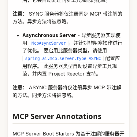
后，它会自动处理同步工具规范的配置。
注意：
SYNC 服务器将仅注册同步 MCP 带注解的
方法。异步方法将被忽略。
Asynchronous Server
- 异步服务器实现使
用
，并针对非阻塞操作进行
McpAsyncServer
了优化。 要启用此服务器类型，请使用
配置应
spring.ai.mcp.server.type=ASYNC
用程序。 此服务器类型自动设置异步工具规
范，并内置 Project Reactor 支持。
注意：
ASYNC 服务器将仅注册异步 MCP 带注解
的方法。同步方法将被忽略。
MCP Server Annotations
MCP Server Boot Starters 为基于注解的服务器开