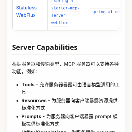
spring-ai-
Stateless
starter-mcp-
spring.ai.mcp.ser
WebFlux
server-
webflux
Server Capabilities
根据服务器和传输类型，MCP 服务器可以支持各种
功能，例如：
Tools
- 允许服务器暴露可由语言模型调用的工
具
Resources
- 为服务器向客户端暴露资源提供
标准化方式
Prompts
- 为服务器向客户端暴露 prompt 模
板提供标准化方式