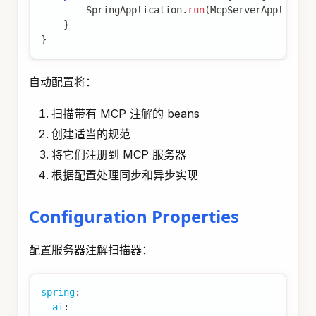
SpringApplication
.
run
(
McpServerApplicati
}
}
自动配置将：
扫描带有 MCP 注解的 beans
创建适当的规范
将它们注册到 MCP 服务器
根据配置处理同步和异步实现
Configuration Properties
配置服务器注解扫描器：
spring
:
ai
: