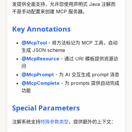
发提供全面支持，允许您使用声明式 Java 注解而
不是手动配置来创建 MCP 服务器。
Key Annotations
@McpTool
- 将方法标记为 MCP 工具，自动
生成 JSON schema
@McpResource
- 通过 URI 模板提供资源访
问
@McpPrompt
- 为 AI 交互生成 prompt 消息
@McpComplete
- 为 prompts 提供自动完成
功能
Special Parameters
注解系统支持
特殊参数类型
，提供额外的上下文：