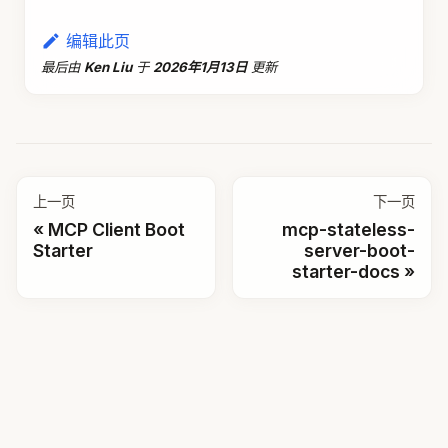
编辑此页
最后
由
Ken Liu
于
2026年1月13日
更新
上一页
下一页
MCP Client Boot
mcp-stateless-
Starter
server-boot-
starter-docs