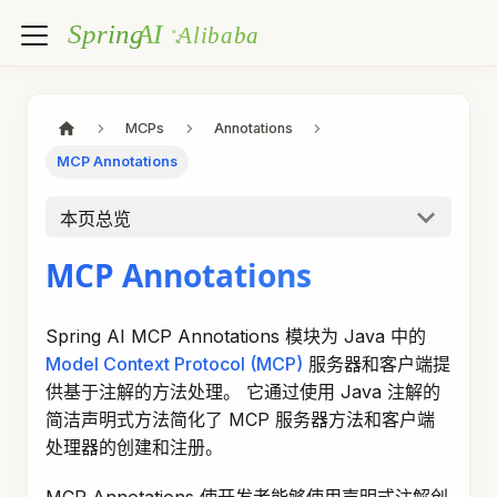
MCPs
Annotations
MCP Annotations
本页总览
MCP Annotations
Spring AI MCP Annotations 模块为 Java 中的
Model Context Protocol (MCP)
服务器和客户端提
供基于注解的方法处理。 它通过使用 Java 注解的
简洁声明式方法简化了 MCP 服务器方法和客户端
处理器的创建和注册。