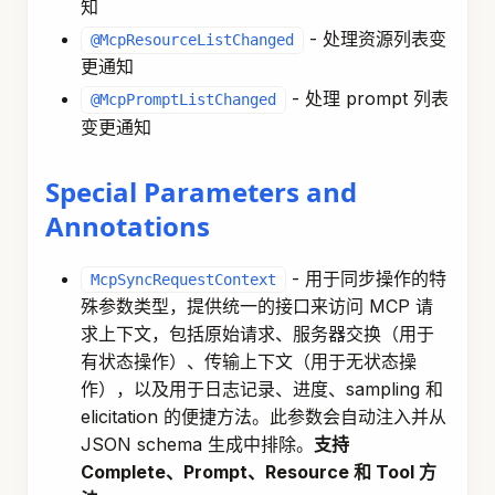
知
- 处理资源列表变
@McpResourceListChanged
更通知
- 处理 prompt 列表
@McpPromptListChanged
变更通知
Special Parameters and
Annotations
- 用于同步操作的特
McpSyncRequestContext
殊参数类型，提供统一的接口来访问 MCP 请
求上下文，包括原始请求、服务器交换（用于
有状态操作）、传输上下文（用于无状态操
作），以及用于日志记录、进度、sampling 和
elicitation 的便捷方法。此参数会自动注入并从
JSON schema 生成中排除。
支持
Complete、Prompt、Resource 和 Tool 方