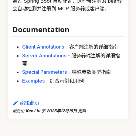
通过 Spring Boot 自动配置，这些带注解的 beans
会自动检测并注册到 MCP 服务器或客户端。
Documentation
Client Annotations
- 客户端注解的详细指南
Server Annotations
- 服务器端注解的详细指
南
Special Parameters
- 特殊参数类型指南
Examples
- 综合示例和用例
编辑此页
最后
由
Ken Liu
于
2025年12月15日
更新