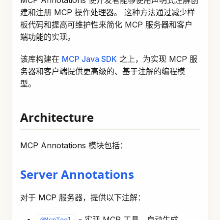
MCP Annotations 使开发者能够使用声明式注解创
建和注册 MCP 操作处理器。 这种方法通过减少样
板代码和提高可维护性来简化 MCP 服务器和客户
端功能的实现。
该库构建在
MCP Java SDK
之上，为实现 MCP 服
务器和客户端提供更高级的、基于注解的编程模
型。
Architecture
MCP Annotations 模块包括：
Server Annotations
对于 MCP 服务器，提供以下注解：
- 实现 MCP 工具，自动生成