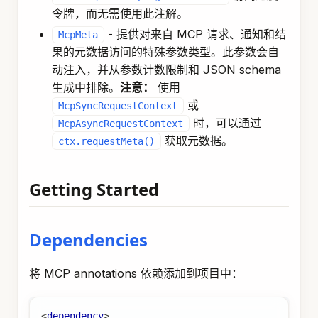
令牌，而无需使用此注解。
- 提供对来自 MCP 请求、通知和结
McpMeta
果的元数据访问的特殊参数类型。此参数会自
动注入，并从参数计数限制和 JSON schema
生成中排除。
注意：
使用
或
McpSyncRequestContext
时，可以通过
McpAsyncRequestContext
获取元数据。
ctx.requestMeta()
Getting Started
Dependencies
将 MCP annotations 依赖添加到项目中：
<
dependency
>