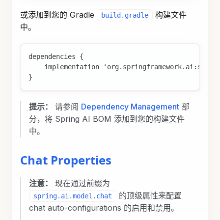
或添加到您的 Gradle
构建文件
build.gradle
中。
dependencies {
    implementation 'org.springframework.ai:sprin
}
提示：
请参阅
Dependency Management
部
分，将 Spring AI BOM 添加到您的构建文件
中。
Chat Properties
注意：
现在通过前缀为
的顶级属性来配置
spring.ai.model.chat
chat auto-configurations 的启用和禁用。