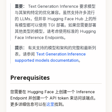
重要：
Text Generation Inference 要求模型
与其架构特定的优化兼容。虽然支持许多流行
的 LLMs，但并非 Hugging Face Hub 上的所
有模型都可以使用 TGI 部署。如果您需要部署
其他类型的模型，请考虑使用标准的 Hugging
Face Inference Endpoints。
提示：
有关支持的模型和架构的完整和最新列
表，请参阅
Text Generation Inference
supported models documentation
。
Prerequisites
您需要在 Hugging Face 上创建一个 Inference
Endpoint 并创建一个 API token 来访问该端点。
更多详细信息可以在
这里
找到。