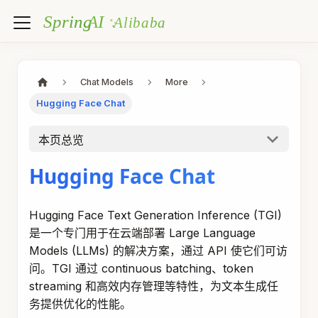
Chat Models
More
Hugging Face Chat
本页总览
Hugging Face Chat
Hugging Face Text Generation Inference (TGI)
是一个专门用于在云端部署 Large Language
Models (LLMs) 的解决方案，通过 API 使它们可访
问。TGI 通过 continuous batching、token
streaming 和高效内存管理等特性，为文本生成任
务提供优化的性能。