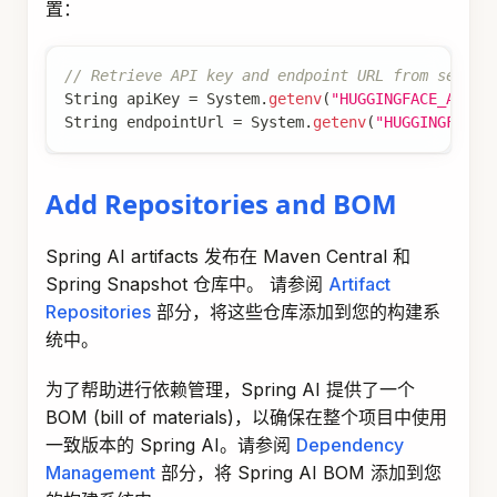
置：
// Retrieve API key and endpoint URL from secure
String
 apiKey 
=
System
.
getenv
(
"HUGGINGFACE_API_K
String
 endpointUrl 
=
System
.
getenv
(
"HUGGINGFACE_
Add Repositories and BOM
Spring AI artifacts 发布在 Maven Central 和
Spring Snapshot 仓库中。 请参阅
Artifact
Repositories
部分，将这些仓库添加到您的构建系
统中。
为了帮助进行依赖管理，Spring AI 提供了一个
BOM (bill of materials)，以确保在整个项目中使用
一致版本的 Spring AI。请参阅
Dependency
Management
部分，将 Spring AI BOM 添加到您