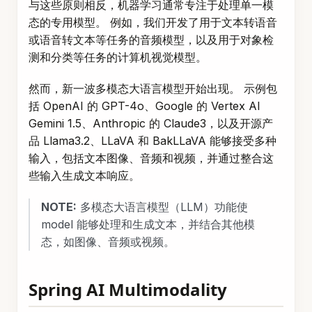
与这些原则相反，机器学习通常专注于处理单一模
态的专用模型。 例如，我们开发了用于文本转语音
或语音转文本等任务的音频模型，以及用于对象检
测和分类等任务的计算机视觉模型。
然而，新一波多模态大语言模型开始出现。 示例包
括 OpenAI 的 GPT-4o、Google 的 Vertex AI
Gemini 1.5、Anthropic 的 Claude3，以及开源产
品 Llama3.2、LLaVA 和 BakLLaVA 能够接受多种
输入，包括文本图像、音频和视频，并通过整合这
些输入生成文本响应。
NOTE:
多模态大语言模型（LLM）功能使
model 能够处理和生成文本，并结合其他模
态，如图像、音频或视频。
Spring AI Multimodality