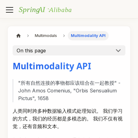
Multimodals
Multimodality API
On this page
Multimodality API
"所有自然连接的事物都应该组合在一起教授" -
John Amos Comenius, "Orbis Sensualium
Pictus", 1658
人类同时跨多种数据输入模式处理知识。 我们学习
的方式，我们的经历都是多模态的。 我们不仅有视
觉，还有音频和文本。