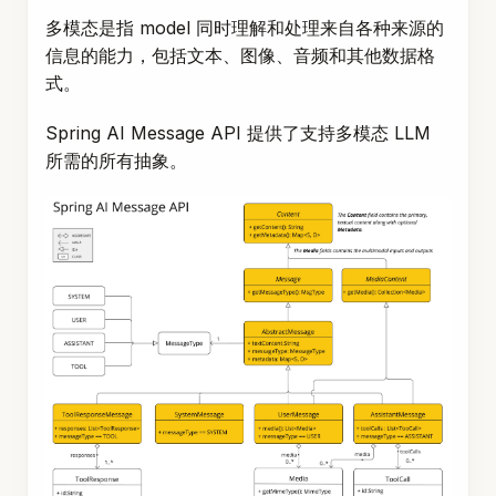
多模态是指 model 同时理解和处理来自各种来源的
信息的能力，包括文本、图像、音频和其他数据格
式。
Spring AI Message API 提供了支持多模态 LLM
所需的所有抽象。