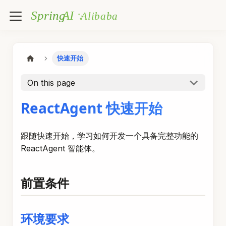
快速开始
On this page
ReactAgent 快速开始
跟随快速开始，学习如何开发一个具备完整功能的
ReactAgent 智能体。
前置条件
环境要求