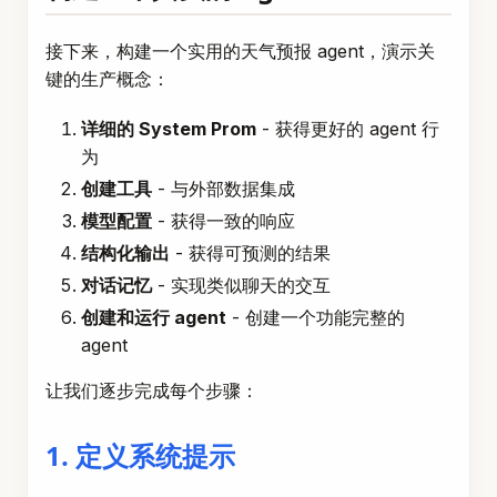
接下来，构建一个实用的天气预报 agent，演示关
键的生产概念：
详细的 System Prom
- 获得更好的 agent 行
为
创建工具
- 与外部数据集成
模型配置
- 获得一致的响应
结构化输出
- 获得可预测的结果
对话记忆
- 实现类似聊天的交互
创建和运行 agent
- 创建一个功能完整的
agent
让我们逐步完成每个步骤：
1. 定义系统提示