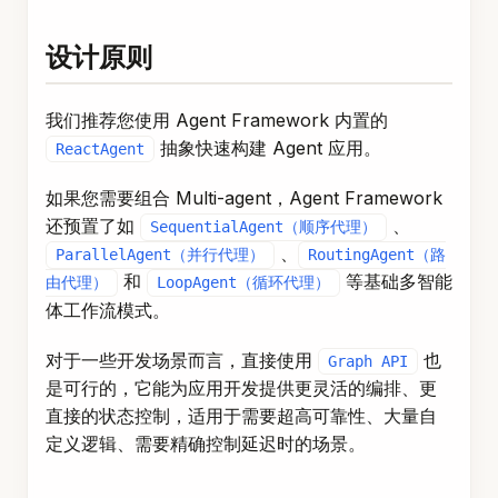
设计原则
我们推荐您使用 Agent Framework 内置的
抽象快速构建 Agent 应用。
ReactAgent
如果您需要组合 Multi-agent，Agent Framework
还预置了如
、
SequentialAgent（顺序代理）
、
ParallelAgent（并行代理）
RoutingAgent（路
和
等基础多智能
由代理）
LoopAgent（循环代理）
体工作流模式。
对于一些开发场景而言，直接使用
也
Graph API
是可行的，它能为应用开发提供更灵活的编排、更
直接的状态控制，适用于需要超高可靠性、大量自
定义逻辑、需要精确控制延迟时的场景。