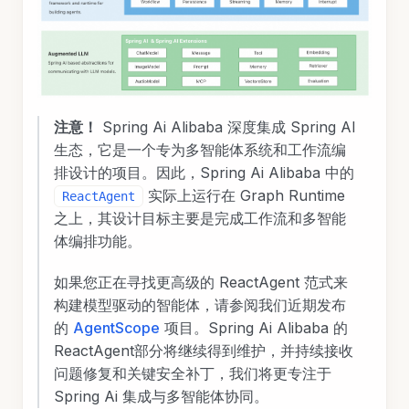
注意！
Spring Ai Alibaba 深度集成 Spring AI
生态，它是一个专为多智能体系统和工作流编
排设计的项目。因此，Spring Ai Alibaba 中的
实际上运行在 Graph Runtime
ReactAgent
之上，其设计目标主要是完成工作流和多智能
体编排功能。
如果您正在寻找更高级的 ReactAgent 范式来
构建模型驱动的智能体，请参阅我们近期发布
的
AgentScope
项目。Spring Ai Alibaba 的
ReactAgent部分将继续得到维护，并持续接收
问题修复和关键安全补丁，我们将更专注于
Spring Ai 集成与多智能体协同。