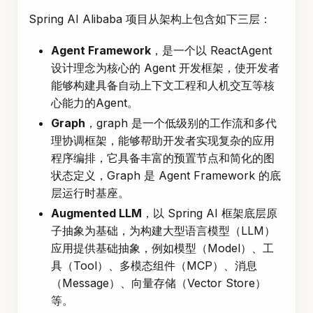
Spring AI Alibaba 项目从架构上包含如下三层：
Agent Framework
，是一个以 ReactAgent
设计理念为核心的 Agent 开发框架，使开发者
能够构建具备自动上下文工程和人机交互等核
心能力的Agent。
Graph
，graph 是一个低级别的工作流和多代
理协调框架，能够帮助开发者实现复杂的应用
程序编排，它具备丰富的预置节点和简化的图
状态定义，Graph 是 Agent Framework 的底
层运行时基座。
Augmented LLM
，以 Spring AI 框架底层原
子抽象为基础，为构建大型语言模型（LLM）
应用提供基础抽象，例如模型（Model）、工
具（Tool）、多模态组件（MCP）、消息
（Message）、向量存储（Vector Store）
等。