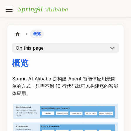
概览
On this page
概览
Spring AI Alibaba 是构建 Agent 智能体应用最简
单的方式，只需不到 10 行代码就可以构建您的智能
体应用。