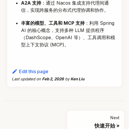
A2A 支持
：通过 Nacos 集成支持代理间通
信，实现跨服务的分布式代理协调和协作。
丰富的模型、工具和 MCP 支持
：利用 Spring
AI 的核心概念，支持多种 LLM 提供程序
（DashScope、OpenAI 等）、工具调用和模
型上下文协议 (MCP)。
Edit this page
Last updated
on
Feb 2, 2026
by
Ken Liu
Next
快速开始