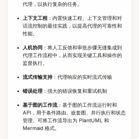
代理，以执行复杂的任务。
上下文工程
：内置快速工程、上下文管理和对
话流控制的最佳实践，以提高代理的可靠性和
性能。
人机协同
：将人工反馈和审批步骤无缝集成到
代理工作流程中，从而实现关键工具和操作的
监督执行。
流式传输支持
：代理响应的实时流式传输
错误处理
：强大的错误恢复和重试机制
基于图的工作流
：基于图的工作流运行时和
API，用于条件路由、嵌套图、并行执行和状态
管理。可将工作流导出为 PlantUML 和
Mermaid 格式。