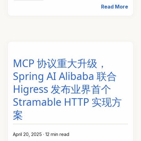
Read More
MCP 协议重大升级，
Spring AI Alibaba 联合
Higress 发布业界首个
Stramable HTTP 实现方
案
April 20, 2025
·
12 min read