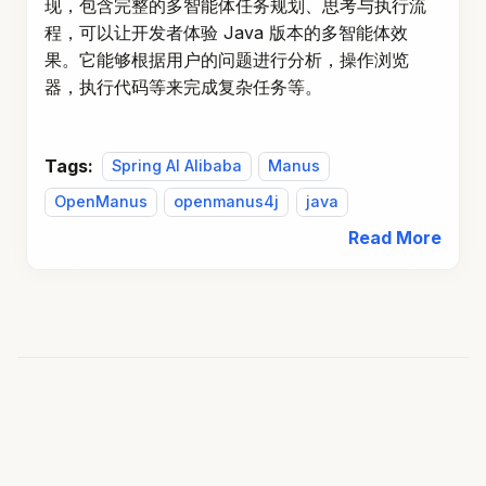
现，包含完整的多智能体任务规划、思考与执行流
程，可以让开发者体验 Java 版本的多智能体效
果。它能够根据用户的问题进行分析，操作浏览
器，执行代码等来完成复杂任务等。
Tags:
Spring AI Alibaba
Manus
OpenManus
openmanus4j
java
Read More