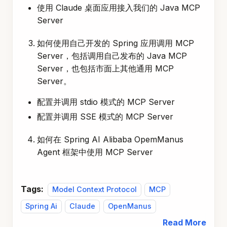
使用 Claude 桌面应用接入我们的 Java MCP
Server
如何使用自己开发的 Spring 应用调用 MCP
Server，包括调用自己发布的 Java MCP
Server，也包括市面上其他通用 MCP
Server。
配置并调用 stdio 模式的 MCP Server
配置并调用 SSE 模式的 MCP Server
如何在 Spring AI Alibaba OpemManus
Agent 框架中使用 MCP Server
Tags:
Model Context Protocol
MCP
Spring Ai
Claude
OpenManus
Read More