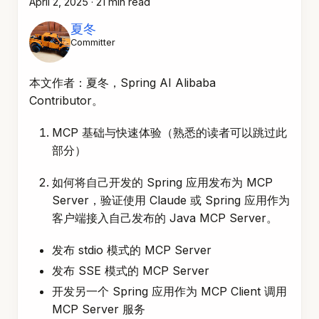
April 2, 2025
·
21 min read
夏冬
Committer
本文作者：夏冬，Spring AI Alibaba
Contributor。
MCP 基础与快速体验（熟悉的读者可以跳过此
部分）
如何将自己开发的 Spring 应用发布为 MCP
Server，验证使用 Claude 或 Spring 应用作为
客户端接入自己发布的 Java MCP Server。
发布 stdio 模式的 MCP Server
发布 SSE 模式的 MCP Server
开发另一个 Spring 应用作为 MCP Client 调用
MCP Server 服务