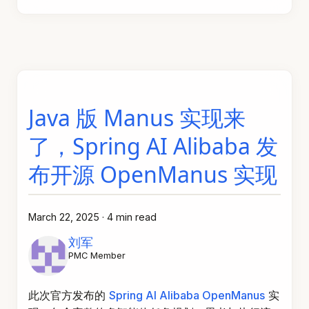
Java 版 Manus 实现来
了，Spring AI Alibaba 发
布开源 OpenManus 实现
March 22, 2025
·
4 min read
刘军
PMC Member
此次官方发布的
Spring AI Alibaba OpenManus
实