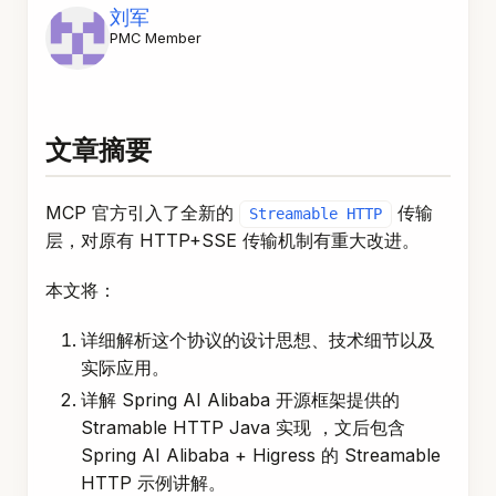
刘军
PMC Member
文章摘要
MCP 官方引入了全新的
传输
Streamable HTTP
层，对原有 HTTP+SSE 传输机制有重大改进。
本文将：
详细解析这个协议的设计思想、技术细节以及
实际应用。
详解 Spring AI Alibaba 开源框架提供的
Stramable HTTP Java 实现 ，文后包含
Spring AI Alibaba + Higress 的 Streamable
HTTP 示例讲解。