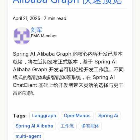
April 21, 2025
·
7 min read
刘军
PMC Member
Spring AI Alibaba Graph 的核心内容开发已基本
就绪，将在近期发布正式版本，基于 Spring AI
Alibaba Graph 开发者可以轻松开发工作流、不同
模式的智能体&多智能体等系统，在 Spring AI
ChatClient 基础上给开发者带来灵活的选择与更丰
富的功能。
Tags:
Langgraph
OpenManus
Spring Ai
Spring AI Alibaba
工作流
多智能体
multi-agent