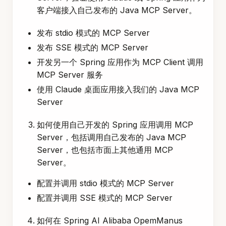
客户端接入自己发布的 Java MCP Server。
发布 stdio 模式的 MCP Server
发布 SSE 模式的 MCP Server
开发另一个 Spring 应用作为 MCP Client 调用
MCP Server 服务
使用 Claude 桌面应用接入我们的 Java MCP
Server
如何使用自己开发的 Spring 应用调用 MCP
Server，包括调用自己发布的 Java MCP
Server，也包括市面上其他通用 MCP
Server。
配置并调用 stdio 模式的 MCP Server
配置并调用 SSE 模式的 MCP Server
如何在 Spring AI Alibaba OpemManus