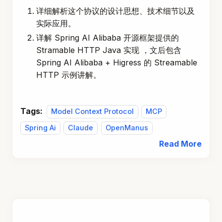
详细解析这个协议的设计思想、技术细节以及
实际应用。
详解 Spring AI Alibaba 开源框架提供的
Stramable HTTP Java 实现 ，文后包含
Spring AI Alibaba + Higress 的 Streamable
HTTP 示例讲解。
Tags:
Model Context Protocol
MCP
Spring Ai
Claude
OpenManus
Read More