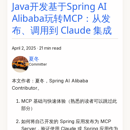
Java开发基于Spring AI
Alibaba玩转MCP：从发
布、调用到 Claude 集成
April 2, 2025
·
21 min read
夏冬
Committer
本文作者：夏冬，Spring AI Alibaba
Contributor。
MCP 基础与快速体验（熟悉的读者可以跳过此
部分）
如何将自己开发的 Spring 应用发布为 MCP
Server，验证使用 Claude 或 Spring 应用作为