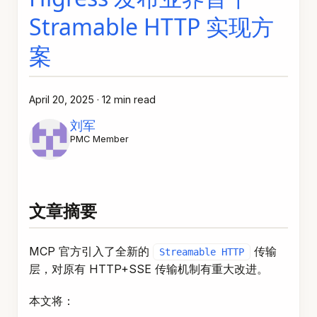
Stramable HTTP 实现方
案
April 20, 2025
·
12 min read
刘军
PMC Member
文章摘要
MCP 官方引入了全新的
传输
Streamable HTTP
层，对原有 HTTP+SSE 传输机制有重大改进。
本文将：