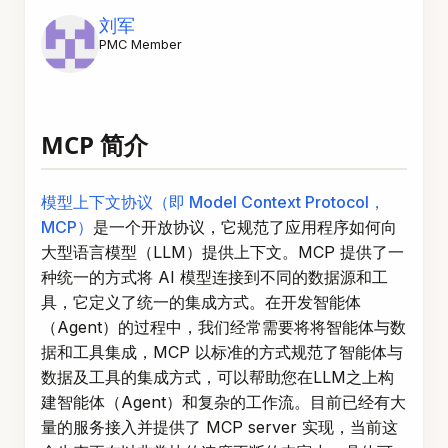
刘军
PMC Member
MCP 简介
模型上下文协议（即 Model Context Protocol，
MCP）
是一个开放协议，它规范了应用程序如何向
大型语言模型（LLM）提供上下文。MCP 提供了一
种统一的方式将 AI 模型连接到不同的数据源和工
具，它定义了统一的集成方式。在开发智能体
（Agent）的过程中，我们经常需要将将智能体与数
据和工具集成，MCP 以标准的方式规范了智能体与
数据及工具的集成方式，可以帮助您在LLM之上构
建智能体（Agent）和复杂的工作流。目前已经有大
量的服务接入并提供了 MCP server 实现，当前这