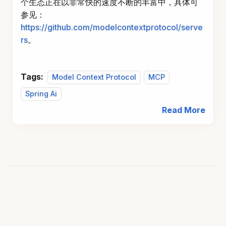
个生态正在以非常快的速度不断的丰富中，具体可
参见：
https://github.com/modelcontextprotocol/serve
rs
。
Tags:
Model Context Protocol
MCP
Spring Ai
Read More