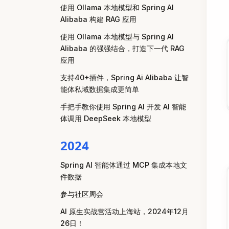
使用 Ollama 本地模型和 Spring AI
Alibaba 构建 RAG 应用
使用 Ollama 本地模型与 Spring AI
Alibaba 的强强结合，打造下一代 RAG
应用
支持40+插件，Spring Ai Alibaba 让智
能体私域数据集成更简单
手把手教你使用 Spring AI 开发 AI 智能
体调用 DeepSeek 本地模型
2024
Spring AI 智能体通过 MCP 集成本地文
件数据
参与社区周会
AI 原生实战营活动上海站，2024年12月
26日！