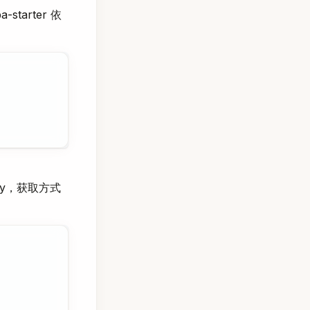
starter 依
ey，获取方式