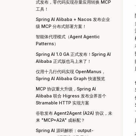
式发布，零代码实现存量应用转换 MCP
工具！
Spring AI Alibaba + Nacos 发布企业
级 MCP 分布式部署方案！
智能体代理模式（Agent Agentic
Patterns）
Spring AI 1.0 GA 正式发布！Spring AI
Alibaba 正式版也马上来了！
仅用十几行代码实现 OpenManus，
Spring AI Alibaba Graph 快速预览
MCP 协议重大升级，Spring AI
Alibaba 联合 Higress 发布业界首个
Stramable HTTP 实现方案
谷歌发布 Agent2Agent (A2A) 协议，未
来 "MCP+A2A" 成标配？
Spring AI 源码解析：output-