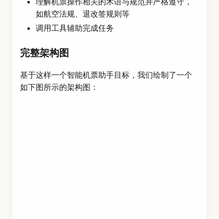
理解机票操作相关的术语与规范并严格遵守，
如航空法规、退改签规则等
调用工具辅助完成任务
完整架构图
基于这样一个智能机票助手目标，我们绘制了一个
如下图所示的架构图：