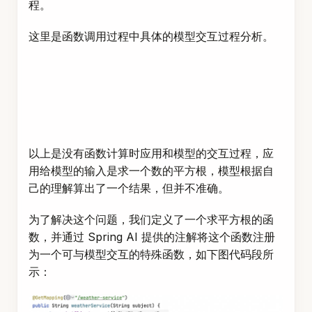
程。
这里是函数调用过程中具体的模型交互过程分析。
以上是没有函数计算时应用和模型的交互过程，应
用给模型的输入是求一个数的平方根，模型根据自
己的理解算出了一个结果，但并不准确。
为了解决这个问题，我们定义了一个求平方根的函
数，并通过 Spring AI 提供的注解将这个函数注册
为一个可与模型交互的特殊函数，如下图代码段所
示：