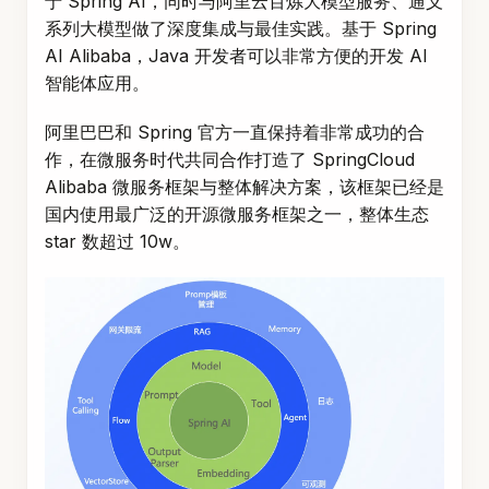
于 Spring AI，同时与阿里云百炼大模型服务、通义
系列大模型做了深度集成与最佳实践。基于 Spring
AI Alibaba，Java 开发者可以非常方便的开发 AI
智能体应用。
阿里巴巴和 Spring 官方一直保持着非常成功的合
作，在微服务时代共同合作打造了 SpringCloud
Alibaba 微服务框架与整体解决方案，该框架已经是
国内使用最广泛的开源微服务框架之一，整体生态
star 数超过 10w。