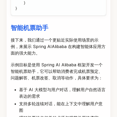
}
}
智能机票助手
接下来，我们通过一个更贴近实际使用场景的示
例，来展示 Spring AIAlibaba 在构建智能体应用方
面的强大能力。
示例目标是使用 Spring AI Alibaba 框架开发一个
智能机票助手，它可以帮助消费者完成机票预定、
问题解答、机票改签、取消等动作，具体要求为：
基于 AI 大模型与用户对话，理解用户自然语言
表达的需求
支持多轮连续对话，能在上下文中理解用户意
图