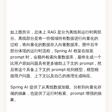
如上图所示，总体上 RAG 是分为离线和运行时两部
分。离线部分是将一些领域特有数据进行向量化的
过程，将向量化的数据存入向量数据库。图中后半
部分体现的运行时流程，Spring AI 框架在组装
prompt 时，会额外检索向量数据库，最终生成一个
比用户原始问题具有更多辅助上下文的 prompt，然
后将这个具备上下文的 prompt 给到模型，模型根
据用户问题、上下文以及自己的推理生成响应。
Spring AI 提供了从离线数据加载、分析到向量化存
储的抽象，也提供了运行时检索、prompt 增强的抽
象。