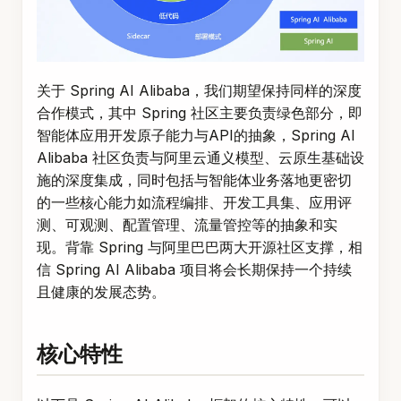
关于 Spring AI Alibaba，我们期望保持同样的深度
合作模式，其中 Spring 社区主要负责绿色部分，即
智能体应用开发原子能力与API的抽象，Spring AI
Alibaba 社区负责与阿里云通义模型、云原生基础设
施的深度集成，同时包括与智能体业务落地更密切
的一些核心能力如流程编排、开发工具集、应用评
测、可观测、配置管理、流量管控等的抽象和实
现。背靠 Spring 与阿里巴巴两大开源社区支撑，相
信 Spring AI Alibaba 项目将会长期保持一个持续
且健康的发展态势。
核心特性