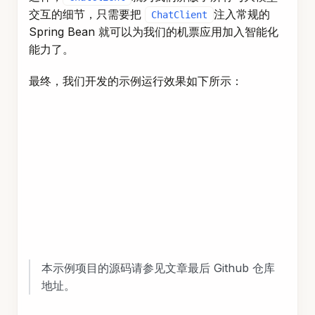
交互的细节，只需要把
注入常规的
ChatClient
Spring Bean 就可以为我们的机票应用加入智能化
能力了。
最终，我们开发的示例运行效果如下所示：
本示例项目的源码请参见文章最后 Github 仓库
地址。