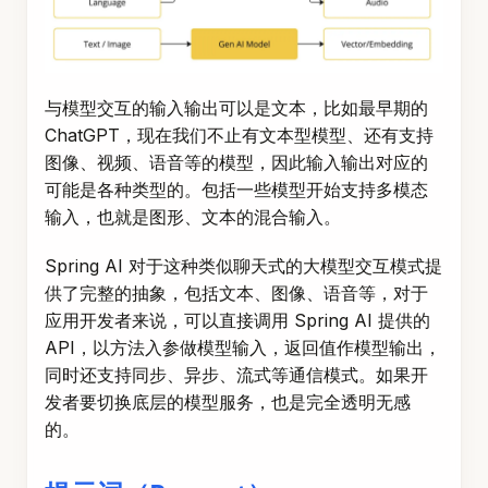
与模型交互的输入输出可以是文本，比如最早期的
ChatGPT，现在我们不止有文本型模型、还有支持
图像、视频、语音等的模型，因此输入输出对应的
可能是各种类型的。包括一些模型开始支持多模态
输入，也就是图形、文本的混合输入。
Spring AI 对于这种类似聊天式的大模型交互模式提
供了完整的抽象，包括文本、图像、语音等，对于
应用开发者来说，可以直接调用 Spring AI 提供的
API，以方法入参做模型输入，返回值作模型输出，
同时还支持同步、异步、流式等通信模式。如果开
发者要切换底层的模型服务，也是完全透明无感
的。