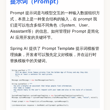
提示词（Prompt）
Prompt 提示词是与模型交互的一种输入数据组织方
式，本质上是一种复合结构的输入，在 prompt 我
们是可以包含多组不同角色（System、User、
Aissistant等）的信息。如何管理好 Prompt 是简化
AI 应用开发的关键环节。
Spring AI 提供了 Prompt Template 提示词模板管
理抽象，开发者可以预先定义好模板，并在运行时
替换模板中的关键词。