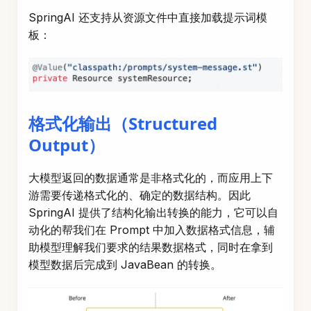
SpringAI 还支持从资源文件中直接加载提示词模
板：
格式化输出（Structured
Output）
大模型返回的数据通常是非格式化的，而应用上下
游需要传递格式化的、确定的数据结构。因此
SpringAI 提供了结构化输出转换的能力，它可以自
动化的帮我们在 Prompt 中加入数据格式信息，辅
助模型理解我们要求的结果数据格式，同时在拿到
模型数据后完成到 JavaBean 的转换。