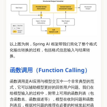
以上图为例，Spring AI 框架帮我们简化了整个格式
化输出转换的过程，包括格式信息输入与结果转
换。
函数调用（Function Calling）
函数调用是AI应用与模型交互中一个非常典型的范
式，它可以辅助模型更好的回答用户问题。我们在
给模型输入的过程中，附带上可用的函数列表（包
含函数名、函数描述等），模型在收到问题和函数
列表后，根据对问题的推理在必要的时候发起对函