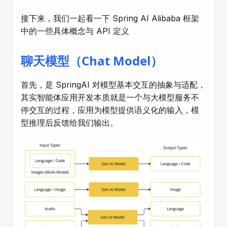
接下来，我们一起看一下 Spring AI Alibaba 框架
中的一些具体概念与 API 定义
聊天模型（Chat Model）
首先，是 SpringAI 对模型基本交互的抽象与适配，
其实智能体应用开发本质就是一个与大模型服务不
停交互的过程，应用为模型提供语义化的输入，模
型推理后反馈给我们输出。