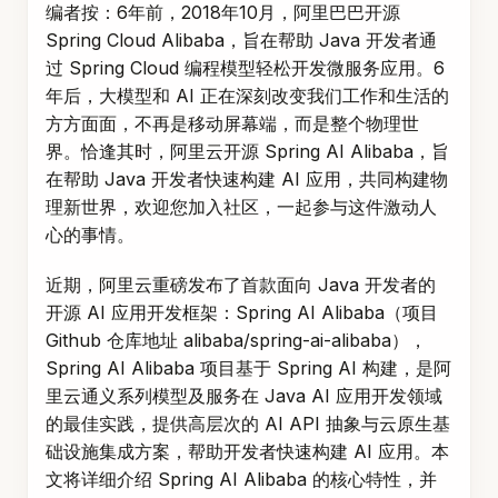
编者按：6年前，2018年10月，阿里巴巴开源
Spring Cloud Alibaba，旨在帮助 Java 开发者通
过 Spring Cloud 编程模型轻松开发微服务应用。6
年后，大模型和 AI 正在深刻改变我们工作和生活的
方方面面，不再是移动屏幕端，而是整个物理世
界。恰逢其时，阿里云开源 Spring AI Alibaba，旨
在帮助 Java 开发者快速构建 AI 应用，共同构建物
理新世界，欢迎您加入社区，一起参与这件激动人
心的事情。
近期，阿里云重磅发布了首款面向 Java 开发者的
开源 AI 应用开发框架：Spring AI Alibaba（项目
Github 仓库地址 alibaba/spring-ai-alibaba），
Spring AI Alibaba 项目基于 Spring AI 构建，是阿
里云通义系列模型及服务在 Java AI 应用开发领域
的最佳实践，提供高层次的 AI API 抽象与云原生基
础设施集成方案，帮助开发者快速构建 AI 应用。本
文将详细介绍 Spring AI Alibaba 的核心特性，并