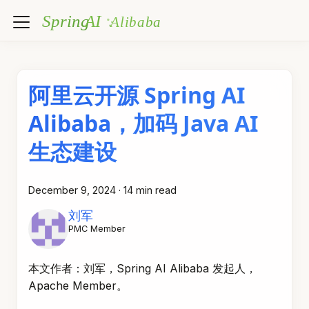
阿里云开源 Spring AI
Alibaba，加码 Java AI
生态建设
December 9, 2024
·
14 min read
刘军
PMC Member
本文作者：刘军，Spring AI Alibaba 发起人，
Apache Member。