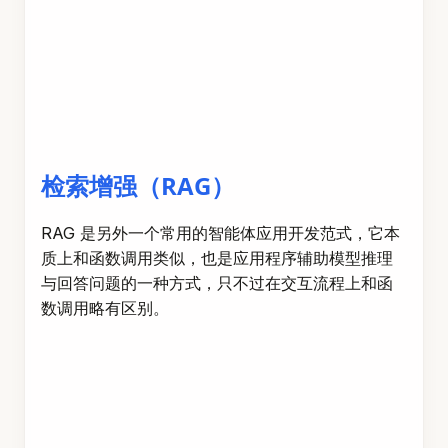
检索增强（RAG）
RAG 是另外一个常用的智能体应用开发范式，它本
质上和函数调用类似，也是应用程序辅助模型推理
与回答问题的一种方式，只不过在交互流程上和函
数调用略有区别。