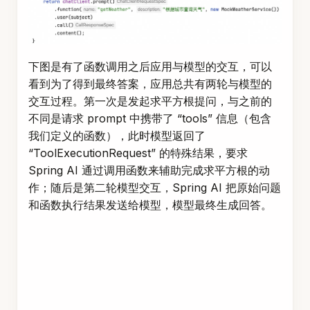
下图是有了函数调用之后应用与模型的交互，可以
看到为了得到最终答案，应用总共有两轮与模型的
交互过程。第一次是发起求平方根提问，与之前的
不同是请求 prompt 中携带了 “tools” 信息（包含
我们定义的函数），此时模型返回了
“ToolExecutionRequest” 的特殊结果，要求
Spring AI 通过调用函数来辅助完成求平方根的动
作；随后是第二轮模型交互，Spring AI 把原始问题
和函数执行结果发送给模型，模型最终生成回答。