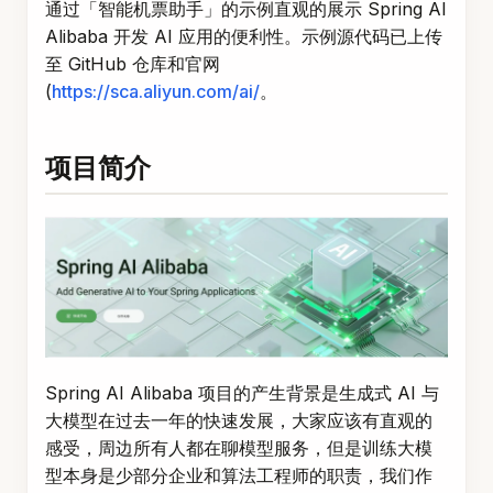
通过「智能机票助手」的示例直观的展示 Spring AI
Alibaba 开发 AI 应用的便利性。示例源代码已上传
至 GitHub 仓库和官网
(
https://sca.aliyun.com/ai/
。
项目简介
Spring AI Alibaba 项目的产生背景是生成式 AI 与
大模型在过去一年的快速发展，大家应该有直观的
感受，周边所有人都在聊模型服务，但是训练大模
型本身是少部分企业和算法工程师的职责，我们作