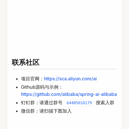
联系社区
项目官网：
https://sca.aliyun.com/ai
Github源码与示例：
https://github.com/alibaba/spring-ai-alibaba
钉钉群：请通过群号
搜索入群
64485010179
微信群：请扫描下图加入