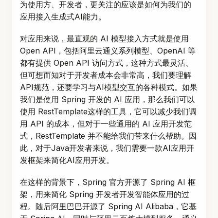
为使用方、开发者，更关注的应该是如何为我们的
应用接入生成式AI能力。
对应用来说，最直观的 AI 模型接入方式就是使用
Open API，包括阿里云通义系列模型、OpenAI 等
都有提供 Open API 访问方式，这种方式最灵活、
但可想而知对于开发者成本会非常高，我们要理解
API规范，还要学习与AI模型交互的各种模式。如果
我们是使用 Spring 开发的 AI 应用，那么我们可以
使用 RestTemplate这样的工具，它可以减少我们调
用 API 的成本，但对于一些通用的 AI 应用开发范
式，RestTemplate 并不能给我们带来什么帮助。因
此，对于Java开发者来说，我们需要一款AI应用开
发框架来简化AI应用开发。
在这样的背景下，Spring 官方开源了 Spring AI 框
架，用来简化 Spring 开发者开发智能体应用的过
程。随后阿里巴巴开源了 Spring AI Alibaba，它基