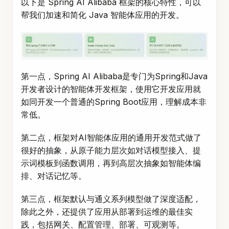
以下是 Spring AI Alibaba 框架的核心特性，可以
帮我们加速和简化 Java 智能体应用的开发。
第一点，Spring AI Alibaba是专门为Spring和Java
开发者设计的智能体开发框架，使用它开发应用就
如同开发一个普通的Spring Boot应用，理解成本非
常低。
第二点，框架对AI智能体应用的通用开发范式做了
很好的抽象，从原子能力层次如对话模型接入、提
示词模板到函数调用，再到高层次抽象如智能体编
排、对话记忆等。
第三点，框架默认与通义系列模型做了深度适配，
除此之外，还提供了应用从部署到运维的最佳实
践，包括网关、配置管理、部署、可观测等。