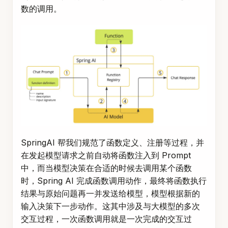
数的调用。
SpringAI 帮我们规范了函数定义、注册等过程，并
在发起模型请求之前自动将函数注入到 Prompt
中，而当模型决策在合适的时候去调用某个函数
时，Spring AI 完成函数调用动作，最终将函数执行
结果与原始问题再一并发送给模型，模型根据新的
输入决策下一步动作。这其中涉及与大模型的多次
交互过程，一次函数调用就是一次完成的交互过