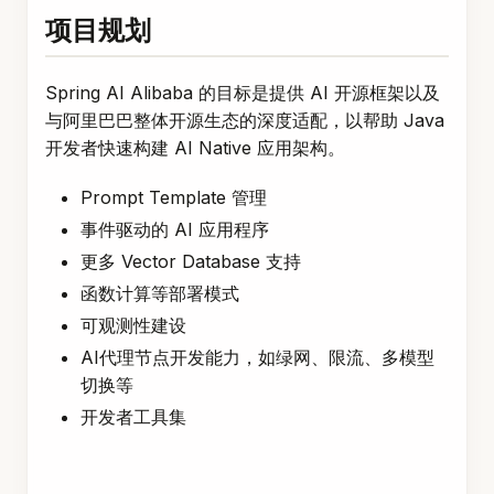
项目规划
Spring AI Alibaba 的目标是提供 AI 开源框架以及
与阿里巴巴整体开源生态的深度适配，以帮助 Java
开发者快速构建 AI Native 应用架构。
Prompt Template 管理
事件驱动的 AI 应用程序
更多 Vector Database 支持
函数计算等部署模式
可观测性建设
AI代理节点开发能力，如绿网、限流、多模型
切换等
开发者工具集