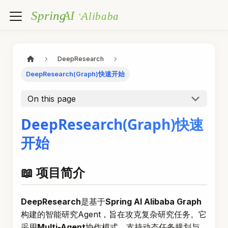
DeepResearch
DeepResearch(Graph)快速开始
On this page
DeepResearch(Graph)快速
开始
📖 项目简介
DeepResearch
是基于
Spring AI Alibaba Graph
构建的智能研究Agent，旨在攻克复杂研究任务。它
采用
Multi-Agent
协作模式，支持动态任务规划与