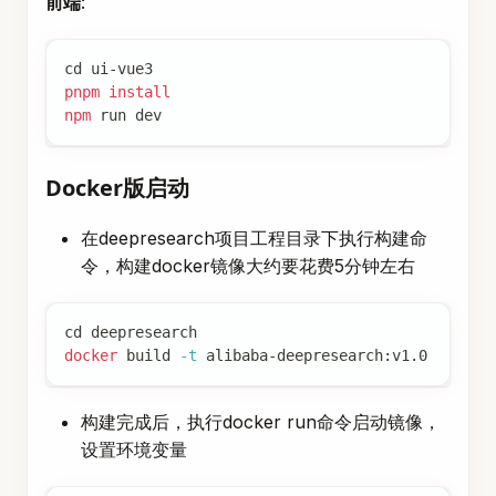
前端
:
cd
 ui-vue3
pnpm
install
npm
 run dev
Docker版启动
在deepresearch项目工程目录下执行构建命
令，构建docker镜像大约要花费5分钟左右
cd
 deepresearch
docker
 build 
-t
 alibaba-deepresearch:v1.0
构建完成后，执行docker run命令启动镜像，
设置环境变量