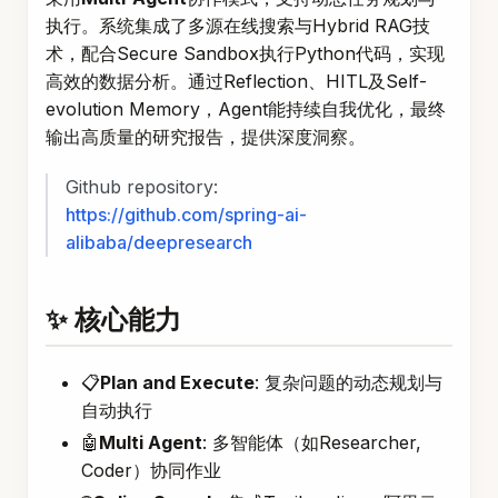
执行。系统集成了多源在线搜索与Hybrid RAG技
术，配合Secure Sandbox执行Python代码，实现
高效的数据分析。通过Reflection、HITL及Self-
evolution Memory，Agent能持续自我优化，最终
输出高质量的研究报告，提供深度洞察。
Github repository:
https://github.com/spring-ai-
alibaba/deepresearch
✨ 核心能力
📋
Plan and Execute
: 复杂问题的动态规划与
自动执行
🤖
Multi Agent
: 多智能体（如Researcher,
Coder）协同作业