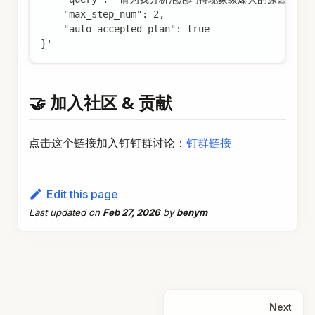
    "max_step_num": 2,
    "auto_accepted_plan": true
}'
🤝 加入社区 & 贡献
点击这个链接加入钉钉群讨论：
钉群链接
Edit this page
Last updated
on
Feb 27, 2026
by
benym
Next