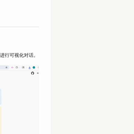
t 进行可视化对话。