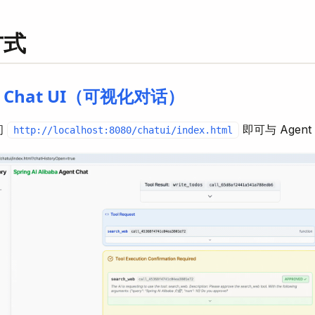
方式
Chat UI（可视化对话）
问
即可与 Agen
http://localhost:8080/chatui/index.html