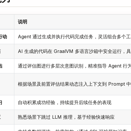
说明
行动
Agent 通过生成并执行代码完成任务，灵活组合多个
箱
AI 生成的代码在 GraalVM 多语言沙箱中安全运行
估
通过评估图进行多层次意图识别，精准指导 Agent 行
根据场景及前置评估结果动态注入上下文到 Prompt 中
习
自动积累成功经验，持续提升后续任务的表现
应
熟悉场景下跳过 LLM 推理，基于经验快速响应