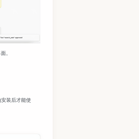
界面。
本地安装后才能使