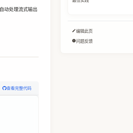
最佳实践
自动处理流式输出
编辑此页
问题反馈
查看完整代码