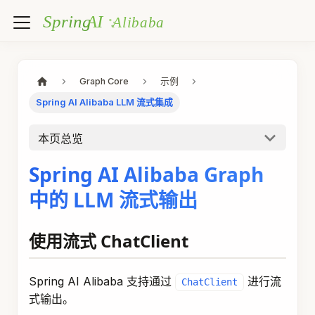
Graph Core
示例
Spring AI Alibaba LLM 流式集成
本页总览
Spring AI Alibaba Graph
中的 LLM 流式输出
使用流式 ChatClient
Spring AI Alibaba 支持通过
进行流
ChatClient
式输出。