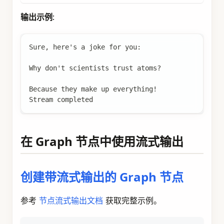
输出示例
:
Sure, here's a joke for you:
Why don't scientists trust atoms?
Because they make up everything!
Stream completed
在 Graph 节点中使用流式输出
创建带流式输出的 Graph 节点
参考
节点流式输出文档
获取完整示例。