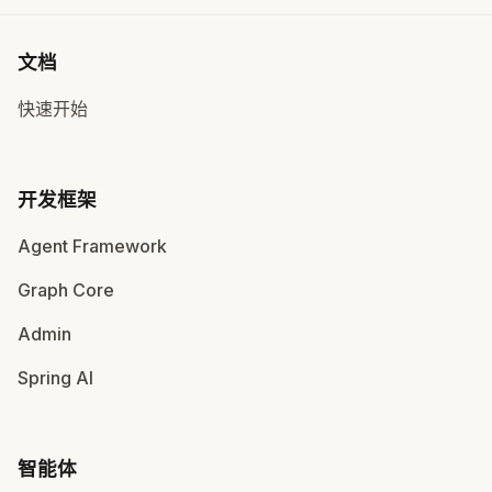
文档
快速开始
开发框架
Agent Framework
Graph Core
Admin
Spring AI
智能体