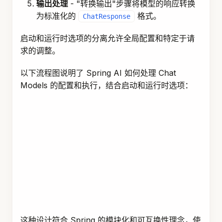
输出处理
- "转换输出"步骤将模型的响应转换
为标准化的
格式。
ChatResponse
启动和运行时选项的分离允许全局配置和特定于请
求的调整。
以下流程图说明了 Spring AI 如何处理 Chat
Models 的配置和执行，结合启动和运行时选项：
这种设计符合 Spring 的模块化和可互换性理念，使