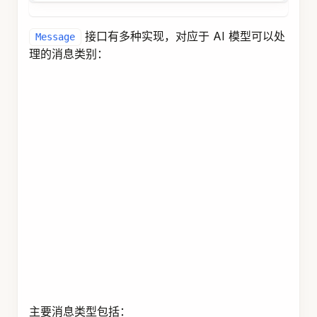
接口有多种实现，对应于 AI 模型可以处
Message
理的消息类别：
主要消息类型包括：