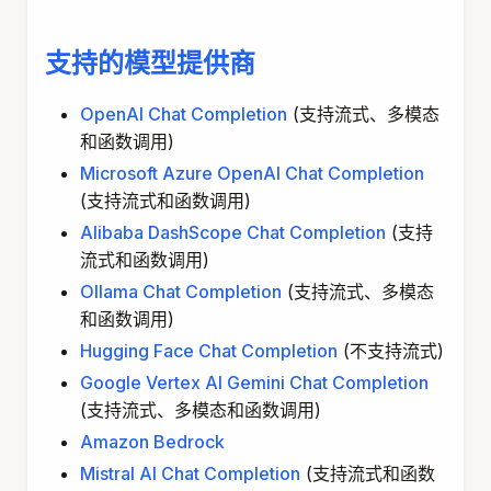
支持的模型提供商
OpenAI Chat Completion
(支持流式、多模态
和函数调用)
Microsoft Azure OpenAI Chat Completion
(支持流式和函数调用)
Alibaba DashScope Chat Completion
(支持
流式和函数调用)
Ollama Chat Completion
(支持流式、多模态
和函数调用)
Hugging Face Chat Completion
(不支持流式)
Google Vertex AI Gemini Chat Completion
(支持流式、多模态和函数调用)
Amazon Bedrock
Mistral AI Chat Completion
(支持流式和函数