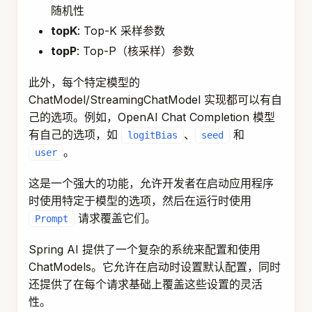
随机性
topK
: Top-K 采样参数
topP
: Top-P（核采样）参数
此外，每个特定模型的
ChatModel/StreamingChatModel 实现都可以有自
己的选项。例如，OpenAI Chat Completion 模型
有自己的选项，如
、
和
logitBias
seed
。
user
这是一个强大的功能，允许开发者在启动应用程序
时使用特定于模型的选项，然后在运行时使用
请求覆盖它们。
Prompt
Spring AI 提供了一个复杂的系统来配置和使用
ChatModels。它允许在启动时设置默认配置，同时
还提供了在每个请求基础上覆盖这些设置的灵活
性。