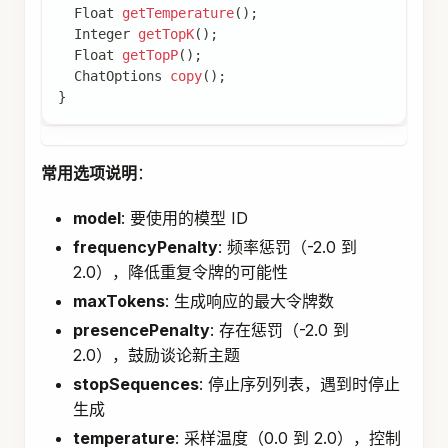
Float
getTemperature
(
)
;
Integer
getTopK
(
)
;
Float
getTopP
(
)
;
ChatOptions
copy
(
)
;
}
常用选项说明
：
model
: 要使用的模型 ID
frequencyPenalty
: 频率惩罚（-2.0 到
2.0），降低重复令牌的可能性
maxTokens
: 生成响应的最大令牌数
presencePenalty
: 存在惩罚（-2.0 到
2.0），鼓励谈论新主题
stopSequences
: 停止序列列表，遇到时停止
生成
temperature
: 采样温度（0.0 到 2.0），控制