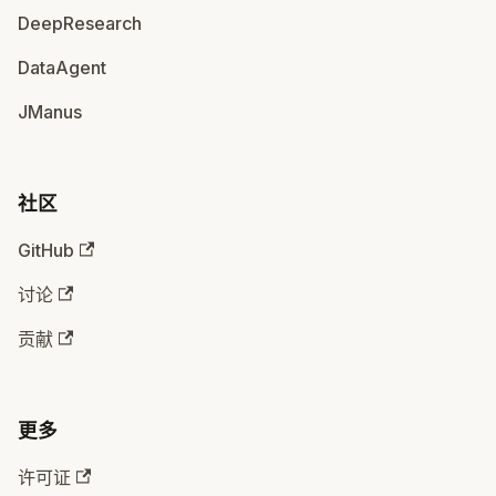
DeepResearch
DataAgent
JManus
社区
GitHub
讨论
贡献
更多
许可证