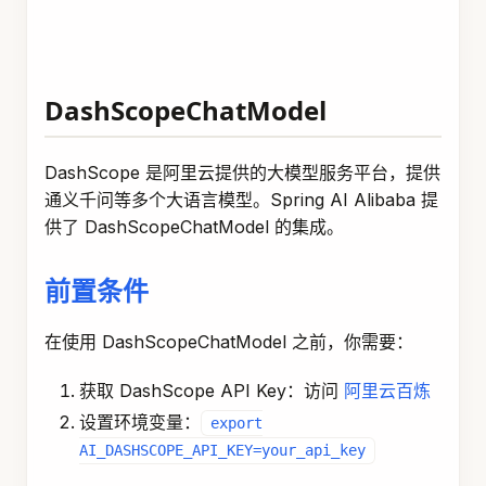
DashScopeChatModel
DashScope 是阿里云提供的大模型服务平台，提供
通义千问等多个大语言模型。Spring AI Alibaba 提
供了 DashScopeChatModel 的集成。
前置条件
在使用 DashScopeChatModel 之前，你需要：
获取 DashScope API Key：访问
阿里云百炼
设置环境变量：
export
AI_DASHSCOPE_API_KEY=your_api_key