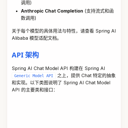
调用)
Anthropic Chat Completion
(支持流式和函
数调用)
关于每个模型的具体用法与特性，请查看 Spring AI
Alibaba 模型适配文档。
API 架构
Spring AI Chat Model API 构建在 Spring AI
之上，提供 Chat 特定的抽象
Generic Model API
和实现。以下类图说明了 Spring AI Chat Model
API 的主要类和接口：