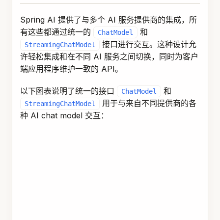
Spring AI 提供了与多个 AI 服务提供商的集成，所
有这些都通过统一的
和
ChatModel
接口进行交互。这种设计允
StreamingChatModel
许轻松集成和在不同 AI 服务之间切换，同时为客户
端应用程序维护一致的 API。
以下图表说明了统一的接口
和
ChatModel
用于与来自不同提供商的各
StreamingChatModel
种 AI chat model 交互：