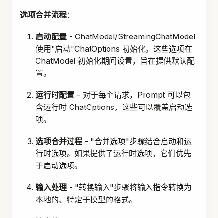
选项合并流程
：
启动配置
- ChatModel/StreamingChatModel
使用"启动"ChatOptions 初始化。这些选项在
ChatModel 初始化期间设置，旨在提供默认配
置。
运行时配置
- 对于每个请求，Prompt 可以包
含运行时 ChatOptions，这些可以覆盖启动选
项。
选项合并过程
- "合并选项"步骤结合启动和运
行时选项。如果提供了运行时选项，它们优先
于启动选项。
输入处理
- "转换输入"步骤将输入指令转换为
本地的、特定于模型的格式。