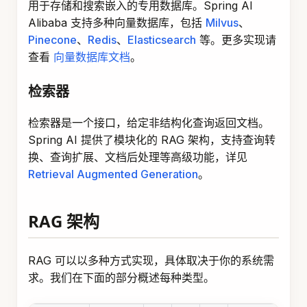
用于存储和搜索嵌入的专用数据库。Spring AI
Alibaba 支持多种向量数据库，包括
Milvus
、
Pinecone
、
Redis
、
Elasticsearch
等。更多实现请
查看
向量数据库文档
。
检索器
检索器是一个接口，给定非结构化查询返回文档。
Spring AI 提供了模块化的 RAG 架构，支持查询转
换、查询扩展、文档后处理等高级功能，详见
Retrieval Augmented Generation
。
RAG 架构
RAG 可以以多种方式实现，具体取决于你的系统需
求。我们在下面的部分概述每种类型。