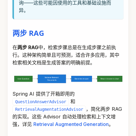
询——这些可能因使用的工具和基础设施而
异。
两步 RAG
在
两步 RAG
中，检索步骤总是在生成步骤之前执
行。这种架构简单且可预测，适合许多应用，其中
检索相关文档是生成答案的明确前提。
Spring AI 提供了开箱即用的
和
QuestionAnswerAdvisor
，简化两步 RAG
RetrievalAugmentationAdvisor
的实现。这些 Advisor 自动处理检索和上下文增
强，详见
Retrieval Augmented Generation
。