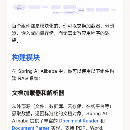
每个组件都是模块化的：你可以交换加载器、分割
器、嵌入或向量存储，而无需重写应用程序的逻
辑。
构建模块
在 Spring AI Alibaba 中，你可以使用以下组件构
建 RAG 系统：
文档加载器和解析器
从外部源（文件、数据库、云存储、在线平台等）
摄取数据，返回标准化的文档对象。Spring AI
Alibaba 提供了丰富的
Document Reader
和
Document Parser
实现，支持 PDF、Word、