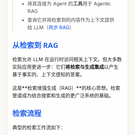
将其连接为 Agent 的
工具
用于 Agentic
RAG
查询它并将检索到的内容作为上下文提供
给 LLM（
两步 RAG
）
从检索到 RAG
检索允许 LLM 在运行时访问相关上下文。但大多数
实际应用更进一步：它们
将检索与生成集成
以产生
基于事实的、上下文感知的答案。
这是**检索增强生成（RAG）**的核心思想。检索
管道成为结合搜索和生成的更广泛系统的基础。
检索流程
典型的检索工作流如下：