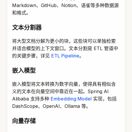
Markdown、GitHub、Notion、语雀等多种数据源
和格式。
文本分割器
将大型文档分解为更小的块，这些块可以单独检索
并适合模型的上下文窗口。文本分割是 ETL 管道中
的关键步骤，详见
ETL Pipeline
。
嵌入模型
嵌入模型将文本转换为数字向量，使得具有相似含
义的文本在向量空间中靠近在一起。Spring AI
Alibaba 支持多种
Embedding Model
实现，包括
DashScope、OpenAI、Ollama 等。
向量存储