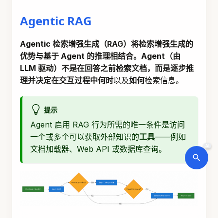
Agentic RAG
Agentic 检索增强生成（RAG）
将检索增强生成的
优势与基于 Agent 的推理相结合。Agent（由
LLM 驱动）不是在回答之前检索文档，而是逐步推
理并决定在交互过程中
何时
以及
如何
检索信息。
提示
Agent 启用 RAG 行为所需的唯一条件是访问
一个或多个可以获取外部知识的
工具
——例如
AI
文档加载器、Web API 或数据库查询。