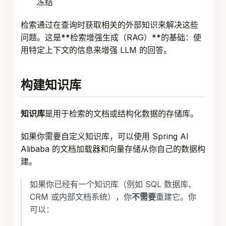
冻结
检索通过在查询时获取相关的外部知识来解决这些
问题。这是**检索增强生成（RAG）**的基础：使
用特定上下文的信息来增强 LLM 的回答。
构建知识库
知识库
是用于检索的文档或结构化数据的存储库。
如果你需要自定义知识库，可以使用 Spring AI
Alibaba 的文档加载器和向量存储从你自己的数据构
建。
如果你已经有一个知识库（例如 SQL 数据库、
CRM 或内部文档系统），你
不需要
重建它。你
可以：