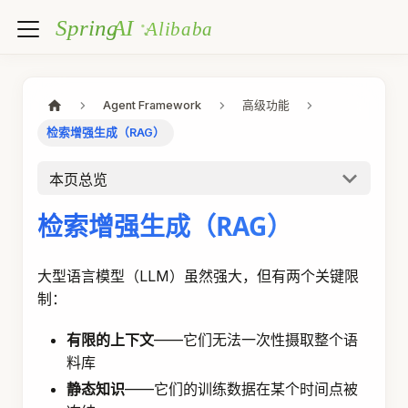
Agent Framework
高级功能
检索增强生成（RAG）
本页总览
检索增强生成（RAG）
大型语言模型（LLM）虽然强大，但有两个关键限
制：
有限的上下文
——它们无法一次性摄取整个语
料库
静态知识
——它们的训练数据在某个时间点被