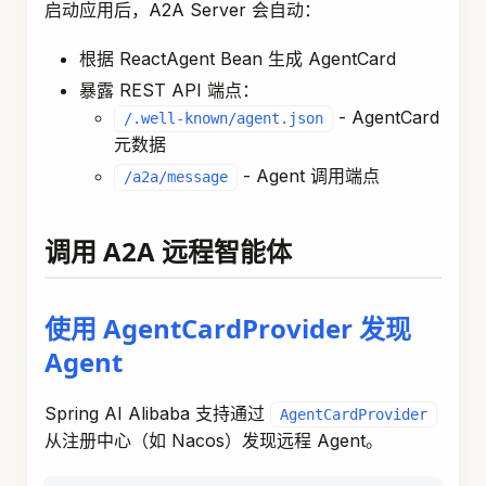
启动应用后，A2A Server 会自动：
根据 ReactAgent Bean 生成 AgentCard
暴露 REST API 端点：
- AgentCard
/.well-known/agent.json
元数据
- Agent 调用端点
/a2a/message
调用 A2A 远程智能体
使用 AgentCardProvider 发现
Agent
Spring AI Alibaba 支持通过
AgentCardProvider
从注册中心（如 Nacos）发现远程 Agent。