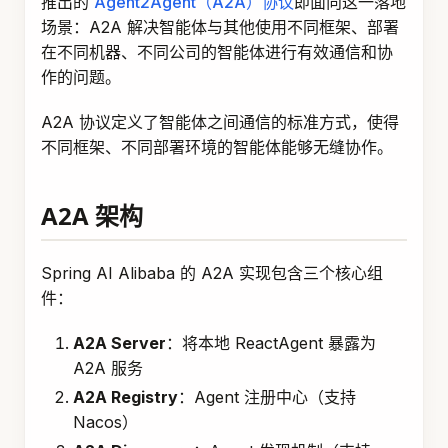
推出的
Agent2Agent（A2A）协议
即面向这一落地
场景：A2A 解决智能体与其他使用不同框架、部署
在不同机器、不同公司的智能体进行有效通信和协
作的问题。
A2A 协议定义了智能体之间通信的标准方式，使得
不同框架、不同部署环境的智能体能够无缝协作。
A2A 架构
Spring AI Alibaba 的 A2A 实现包含三个核心组
件：
A2A Server
：将本地 ReactAgent 暴露为
A2A 服务
A2A Registry
：Agent 注册中心（支持
Nacos）