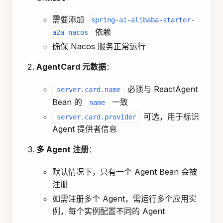
需要添加
spring-ai-alibaba-starter-
依赖
a2a-nacos
确保 Nacos 服务正常运行
AgentCard 元数据
：
必须与 ReactAgent
server.card.name
Bean 的
一致
name
可选，用于标识
server.card.provider
Agent 提供者信息
多 Agent 注册
：
默认情况下，只有一个 Agent Bean 会被
注册
如需注册多个 Agent，需运行多个应用实
例，每个实例配置不同的 Agent