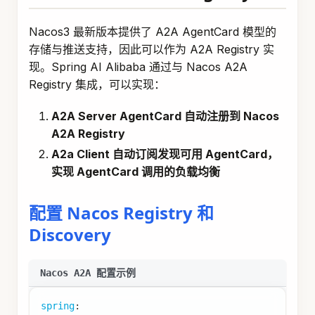
Nacos3 最新版本提供了 A2A AgentCard 模型的
存储与推送支持，因此可以作为 A2A Registry 实
现。Spring AI Alibaba 通过与 Nacos A2A
Registry 集成，可以实现：
A2A Server AgentCard 自动注册到 Nacos
A2A Registry
A2a Client 自动订阅发现可用 AgentCard，
实现 AgentCard 调用的负载均衡
配置 Nacos Registry 和
Discovery
Nacos A2A 配置示例
spring
: