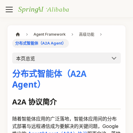
Agent Framework
高级功能
分布式智能体（A2A Agent）
本页总览
分布式智能体（A2A
Agent）
A2A 协议简介
随着智能体应用的广泛落地，智能体应用间的分布
式部署与远程通信成为要解决的关键问题，Google