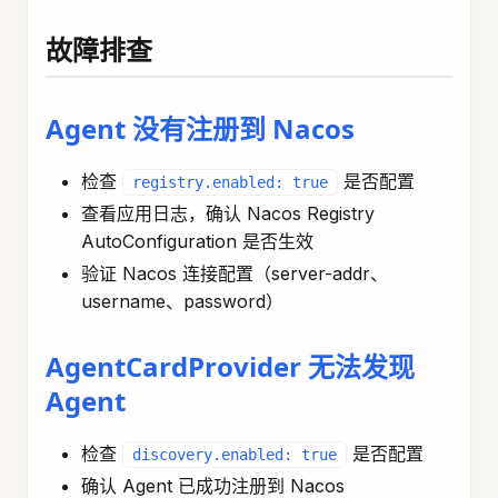
故障排查
Agent 没有注册到 Nacos
检查
是否配置
registry.enabled: true
查看应用日志，确认 Nacos Registry
AutoConfiguration 是否生效
验证 Nacos 连接配置（server-addr、
username、password）
AgentCardProvider 无法发现
Agent
检查
是否配置
discovery.enabled: true
确认 Agent 已成功注册到 Nacos