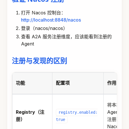
打开 Nacos 控制台：
http://localhost:8848/nacos
登录（nacos/nacos）
查看 A2A 服务注册维度，应该能看到注册的
Agent
注册与发现的区别
功能
配置项
作用
将本地
Registry（注
Agent
registry.enabled:
册）
注册到
true
Nacos