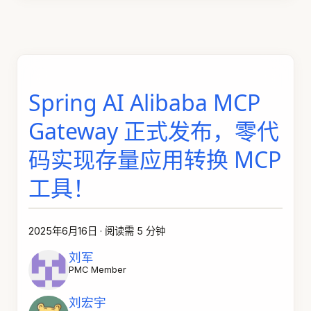
Spring AI Alibaba MCP
Gateway 正式发布，零代
码实现存量应用转换 MCP
工具！
2025年6月16日
·
阅读需 5 分钟
刘军
PMC Member
刘宏宇