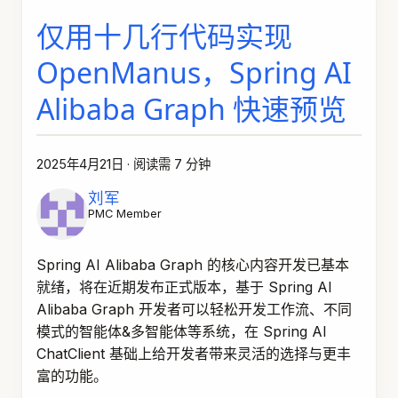
仅用十几行代码实现
OpenManus，Spring AI
Alibaba Graph 快速预览
2025年4月21日
·
阅读需 7 分钟
刘军
PMC Member
Spring AI Alibaba Graph 的核心内容开发已基本
就绪，将在近期发布正式版本，基于 Spring AI
Alibaba Graph 开发者可以轻松开发工作流、不同
模式的智能体&多智能体等系统，在 Spring AI
ChatClient 基础上给开发者带来灵活的选择与更丰
富的功能。