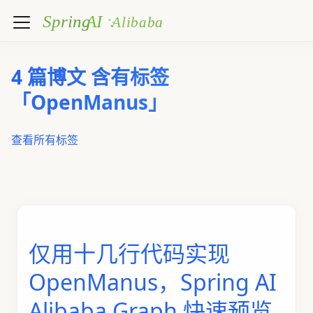
4 篇博文 含有标签
「OpenManus」
查看所有标签
仅用十几行代码实现
OpenManus，Spring AI
Alibaba Graph 快速预览