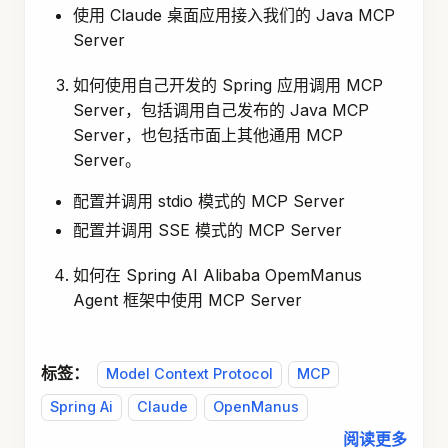
使用 Claude 桌面应用接入我们的 Java MCP
Server
如何使用自己开发的 Spring 应用调用 MCP
Server，包括调用自己发布的 Java MCP
Server，也包括市面上其他通用 MCP
Server。
配置并调用 stdio 模式的 MCP Server
配置并调用 SSE 模式的 MCP Server
如何在 Spring AI Alibaba OpemManus
Agent 框架中使用 MCP Server
标签：
Model Context Protocol
MCP
Spring Ai
Claude
OpenManus
阅读更多