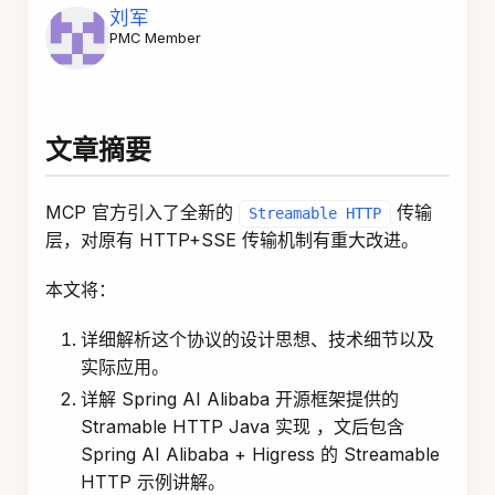
刘军
PMC Member
文章摘要
MCP 官方引入了全新的
传输
Streamable HTTP
层，对原有 HTTP+SSE 传输机制有重大改进。
本文将：
详细解析这个协议的设计思想、技术细节以及
实际应用。
详解 Spring AI Alibaba 开源框架提供的
Stramable HTTP Java 实现 ，文后包含
Spring AI Alibaba + Higress 的 Streamable
HTTP 示例讲解。