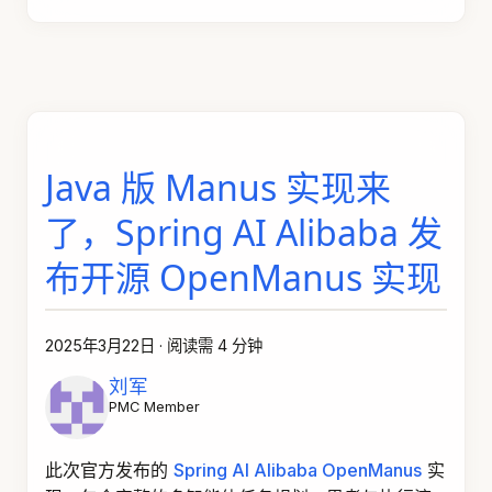
Java 版 Manus 实现来
了，Spring AI Alibaba 发
布开源 OpenManus 实现
2025年3月22日
·
阅读需 4 分钟
刘军
PMC Member
此次官方发布的
Spring AI Alibaba OpenManus
实