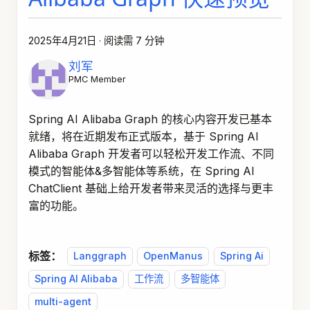
2025年4月21日
·
阅读需 7 分钟
刘军
PMC Member
Spring AI Alibaba Graph 的核心内容开发已基本
就绪，将在近期发布正式版本，基于 Spring AI
Alibaba Graph 开发者可以轻松开发工作流、不同
模式的智能体&多智能体等系统，在 Spring AI
ChatClient 基础上给开发者带来灵活的选择与更丰
富的功能。
标签：
Langgraph
OpenManus
Spring Ai
Spring AI Alibaba
工作流
多智能体
multi-agent