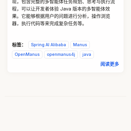
现，包含完整的多智能体任务规划、思考与执行流
程，可以让开发者体验 Java 版本的多智能体效
果。它能够根据用户的问题进行分析，操作浏览
器，执行代码等来完成复杂任务等。
标签：
Spring AI Alibaba
Manus
OpenManus
openmanus4j
java
阅读更多