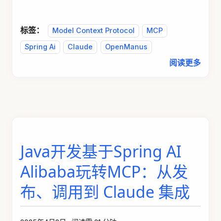
标签：
Model Context Protocol
MCP
Spring Ai
Claude
OpenManus
阅读更多
Java开发基于Spring AI
Alibaba玩转MCP：从发
布、调用到 Claude 集成