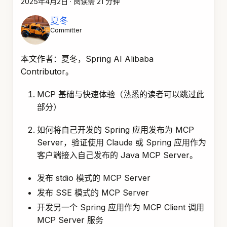
2025年4月2日
·
阅读需 21 分钟
夏冬
Committer
本文作者：夏冬，Spring AI Alibaba
Contributor。
MCP 基础与快速体验（熟悉的读者可以跳过此
部分）
如何将自己开发的 Spring 应用发布为 MCP
Server，验证使用 Claude 或 Spring 应用作为
客户端接入自己发布的 Java MCP Server。
发布 stdio 模式的 MCP Server
发布 SSE 模式的 MCP Server
开发另一个 Spring 应用作为 MCP Client 调用
MCP Server 服务