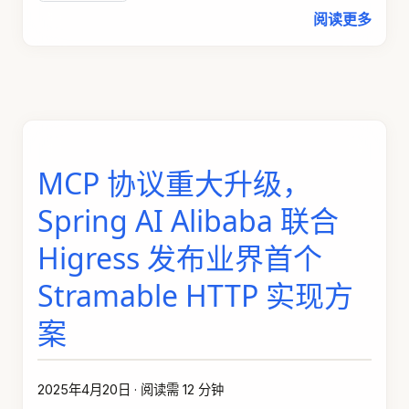
阅读更多
MCP 协议重大升级，
Spring AI Alibaba 联合
Higress 发布业界首个
Stramable HTTP 实现方
案
2025年4月20日
·
阅读需 12 分钟