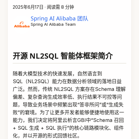
2025年6月17日
·
阅读需 8 分钟
Spring AI Alibaba 团队
Spring AI Alibaba Team
开源 NL2SQL 智能体框架简介
随着大模型技术的快速发展，自然语言到
SQL（NL2SQL）能力在数据分析领域的落地日益
广泛。然而，传统 NL2SQL 方案存在Schema 理解
偏差、复杂查询生成效率低、执行结果不可控等问
题，导致业务场景中频繁出现“答非所问”或“生成失
败”的窘境。为了让更多开发者能够便捷地使用这一
能力，我们决定将阿里云析言GBI中“Schema 召回
+ SQL 生成 + SQL 执行”的核心链路模块化、组件
化，并以开源的形式回馈社区。