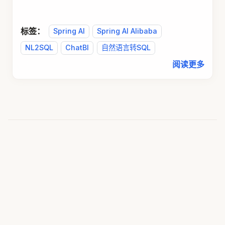
标签：
Spring AI
Spring AI Alibaba
NL2SQL
ChatBI
自然语言转SQL
阅读更多