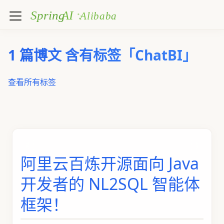
1 篇博文 含有标签「ChatBI」
查看所有标签
阿里云百炼开源面向 Java
开发者的 NL2SQL 智能体
框架！