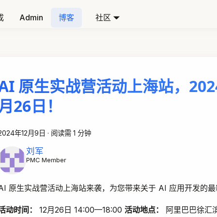
成
Admin
博客
社区
AI 原生实战营活动上海站，202
月26日！
2024年12月9日
·
阅读需 1 分钟
刘军
PMC Member
AI 原生实战营活动上海站来袭，为您带来关于 AI 应用开发的
活动时间：
12月26日 14:00—18:00
活动地点：
阿里巴巴徐汇滨