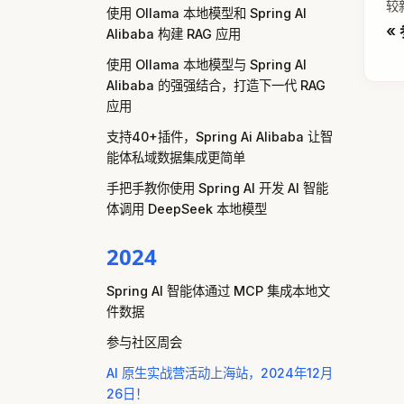
较
使用 Ollama 本地模型和 Spring AI
Alibaba 构建 RAG 应用
使用 Ollama 本地模型与 Spring AI
Alibaba 的强强结合，打造下一代 RAG
应用
支持40+插件，Spring Ai Alibaba 让智
能体私域数据集成更简单
手把手教你使用 Spring AI 开发 AI 智能
体调用 DeepSeek 本地模型
2024
Spring AI 智能体通过 MCP 集成本地文
件数据
参与社区周会
AI 原生实战营活动上海站，2024年12月
26日！