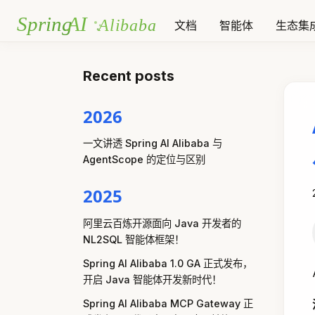
文档
智能体
生态集
Recent posts
2026
一文讲透 Spring AI Alibaba 与
AgentScope 的定位与区别
2025
阿里云百炼开源面向 Java 开发者的
NL2SQL 智能体框架！
Spring AI Alibaba 1.0 GA 正式发布，
开启 Java 智能体开发新时代！
Spring AI Alibaba MCP Gateway 正