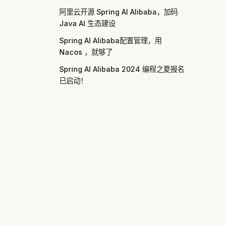
阿里云开源 Spring AI Alibaba，加码
Java AI 生态建设
Spring AI Alibaba配置管理，用
Nacos ，就够了
Spring AI Alibaba 2024 编程之夏报名
已启动！
文档
开发框架
快速开始
Agent Frame
Graph Core