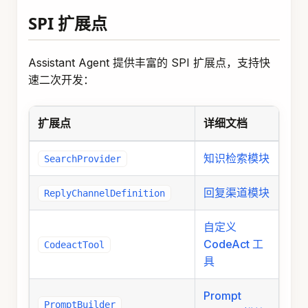
Roadmap
Assistant Agent 项目采用渐进式发展策略：
第一阶段（当前）
：半集成框架，提供完整的
SPI 扩展机制，供开发者快速二次开发
第二阶段
：公共能力下沉到 Spring AI
Alibaba，提供更多开箱即用的场景实现
第三阶段
：可视化配置，零代码接入，快速部
署
参考文档
Spring AI Alibaba 文档
Feature 详细文档