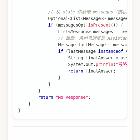
return
 results
;
}
@Override
public
String
getName
(
)
{
return
"MyKnowledgeSearchProvider"
;
}
}
常见知识源接入方式
知识源类型
接入方式
向量数据库
（阿里云
在
方法
search()
AnalyticDB、Milvus、
中调用向量相似度
Pinecone）
检索 API