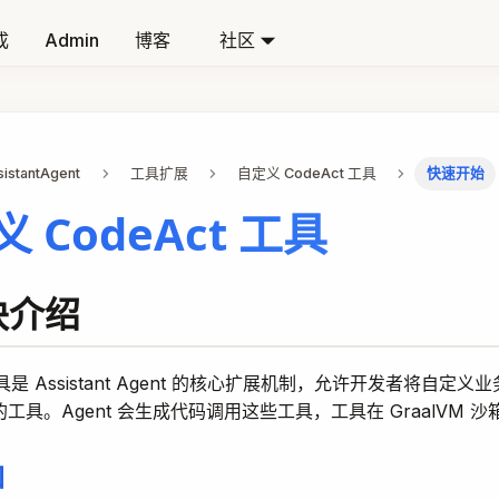
成
Admin
博客
社区
sistantAgent
工具扩展
自定义 CodeAct 工具
快速开始
 CodeAct 工具
模块介绍
 工具是 Assistant Agent 的核心扩展机制，允许开发者将自定
用的工具。Agent 会生成代码调用这些工具，工具在 GraalVM 
口