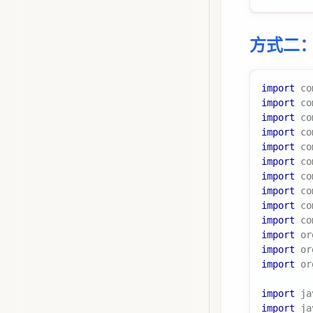
方式二：
import
co
import
co
import
co
import
co
import
co
import
co
import
co
import
co
import
co
import
co
import
or
import
or
import
or
import
ja
import
ja