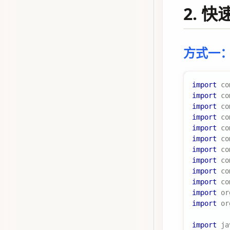
2. 
方式一：实
import
co
import
co
import
co
import
co
import
co
import
co
import
co
import
co
import
co
import
co
import
or
import
or
import
ja