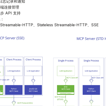
化日志记录和通知
户端连接管理
步 API 支持
现：
、Streamable-HTTP、Stateless Streamable-HTTP、SSE