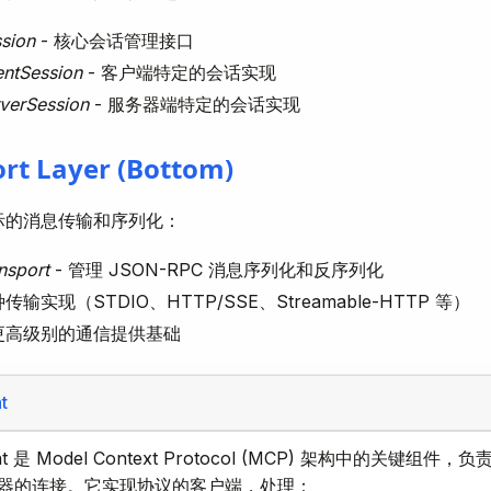
sion
- 核心会话管理接口
ntSession
- 客户端特定的会话实现
verSession
- 服务器端特定的会话实现
rt Layer (Bottom)
际的消息传输和序列化：
nsport
- 管理 JSON-RPC 消息序列化和反序列化
输实现（STDIO、HTTP/SSE、Streamable-HTTP 等）
更高级别的通信提供基础
t
ent 是 Model Context Protocol (MCP) 架构中的关键组
务器的连接。它实现协议的客户端，处理：