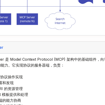
er
ver 是 Model Context Protocol (MCP) 架构中的基础组
和能力。它实现协议的服务器端，负责：
端协议操作实现
暴露和发现
URI 的资源管理
mpt 模板提供和处理
户端的能力协商