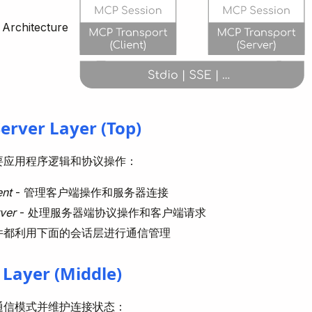
 Architecture
Server Layer (Top)
要应用程序逻辑和协议操作：
ent
- 管理客户端操作和服务器连接
ver
- 处理服务器端协议操作和客户端请求
件都利用下面的会话层进行通信管理
 Layer (Middle)
通信模式并维护连接状态：