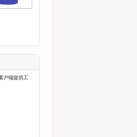
件，向客户端提供工