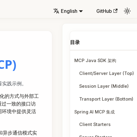
English
GitHub
CP)
MCP Java SDK 架构
Client/Server Layer (Top)
看实践示例。
Session Layer (Middle)
结构化的方式与外部工
Transport Layer (Bottom)
通过一致的接口访
同环境中提供灵活
Spring AI MCP 集成
Client Starters
过同步和异步通信模式实