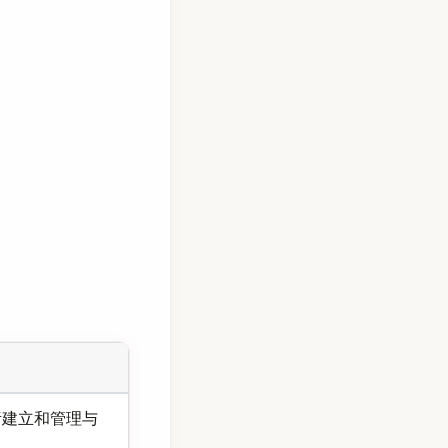
件，负责建立和管理与