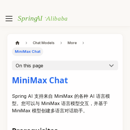
Chat Models
More
MiniMax Chat
On this page
MiniMax Chat
Spring AI 支持来自 MiniMax 的各种 AI 语言模
型。您可以与 MiniMax 语言模型交互，并基于
MiniMax 模型创建多语言对话助手。
Prerequisites