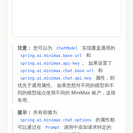
注意：
您可以为
实现覆盖通用的
ChatModel
和
spring.ai.minimax.base-url
。 如果设置了
spring.ai.minimax.api-key
和
spring.ai.minimax.chat.base-url
属性，则
spring.ai.minimax.chat.api-key
优先于通用属性。 如果您想对不同的模型和不
同的模型端点使用不同的 MiniMax 账户，这很
有用。
提示：
所有前缀为
的属性都
spring.ai.minimax.chat.options
可以通过在
调用中添加请求特定的
Prompt
在运行时覆盖。
chat-options