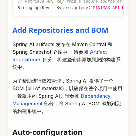
Add Repositories and BOM
Spring AI artifacts 发布在 Maven Central 和
Spring Snapshot 仓库中。 请参阅
Artifact
Repositories
部分，将这些仓库添加到您的构建系
统中。
为了帮助进行依赖管理，Spring AI 提供了一个
BOM (bill of materials)，以确保在整个项目中使用
一致版本的 Spring AI。请参阅
Dependency
Management
部分，将 Spring AI BOM 添加到您
的构建系统中。
Auto-configuration