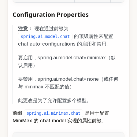
Configuration Properties
注意：
现在通过前缀为
的顶级属性来配置
spring.ai.model.chat
chat auto-configurations 的启用和禁用。
要启用，spring.ai.model.chat=minimax（默
认启用）
要禁用，spring.ai.model.chat=none（或任何
与 minimax 不匹配的值）
此更改是为了允许配置多个模型。
前缀
是用于配置
spring.ai.minimax.chat
MiniMax 的 chat model 实现的属性前缀。
Property