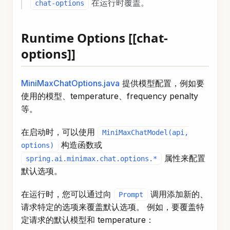
Runtime Options [[chat-
options]]
MiniMaxChatOptions.java
提供模型配置，例如要
使用的模型、temperature、frequency penalty
等。
在启动时，可以使用
MiniMaxChatModel(api,
构造函数或
options)
属性来配置
spring.ai.minimax.chat.options.*
默认选项。
在运行时，您可以通过向
调用添加新的、
Prompt
请求特定的选项来覆盖默认选项。 例如，要覆盖特
定请求的默认模型和 temperature：