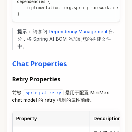
}
提示：
请参阅
Dependency Management
部
分，将 Spring AI BOM 添加到您的构建文件
中。
Chat Properties
Retry Properties
前缀
是用于配置 MiniMax
spring.ai.retry
chat model 的 retry 机制的属性前缀。
Property
Description
spring.ai.retry.max-attempts
最大重试次数。