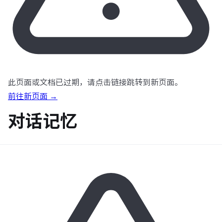
此页面或文档已过期，请点击链接跳转到新页面。
前往新页面 →
对话记忆