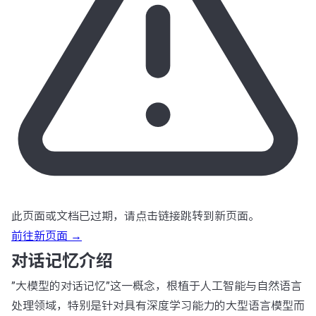
此页面或文档已过期，请点击链接跳转到新页面。
前往新页面 →
对话记忆介绍
”大模型的对话记忆”这一概念，根植于人工智能与自然语言
处理领域，特别是针对具有深度学习能力的大型语言模型而