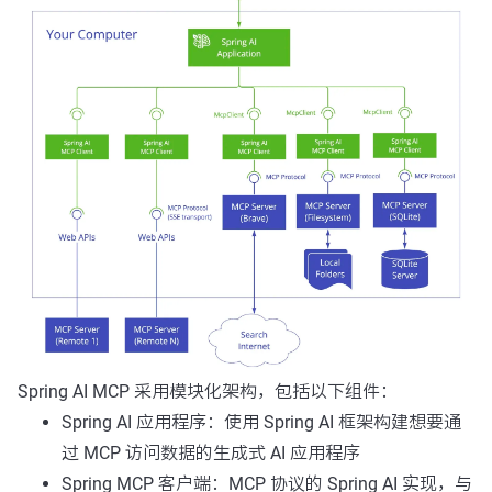
Spring AI MCP 采用模块化架构，包括以下组件：
Spring AI 应用程序：使用 Spring AI 框架构建想要通
过 MCP 访问数据的生成式 AI 应用程序
Spring MCP 客户端：MCP 协议的 Spring AI 实现，与