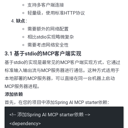
支持多客户端连接
轻量级，使用标准HTTP协议
缺点
：
需要额外的网络配置
相比stdio实现略微复杂
需要考虑网络安全性
3.1 基于stdio的MCP客户端实现
基于stdio的实现是最常见的MCP客户端实现方式，它通过
标准输入输出流与MCP服务器进行通信。这种方式适用于
本地部署的MCP服务器，可以直接在同一台机器上启动
MCP服务器进程。
添加依赖
首先，在您的项目中添加Spring AI MCP starter依赖：
<!-- 添加Spring AI MCP starter依赖 -->
<
dependency
>