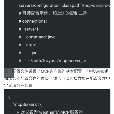
servers-configuration
: 
classpath:/mcp-servers-con
# 直接配置示例，和上边的配制二选一
# connections:
#   server1:
#     command: java
#     args:
#       - -jar
#       - /path/to/your/mcp-server.jar
这个配置文件设置了MCP客户端的基本配置，包括API密钥
和服务器配置文件的位置。你也可以选择直接在配置文件中
定义服务器配置。
{
"mcpServers"
: {
// 定义名为"weather"的MCP服务器