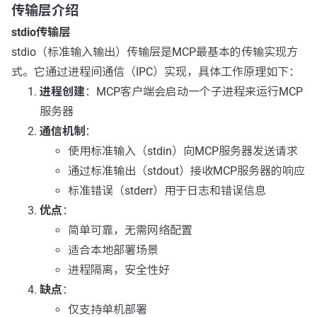
传输层介绍
stdio传输层
stdio（标准输入输出）传输层是MCP最基本的传输实现方
式。它通过进程间通信（IPC）实现，具体工作原理如下：
进程创建
：MCP客户端会启动一个子进程来运行MCP
服务器
通信机制
：
使用标准输入（stdin）向MCP服务器发送请求
通过标准输出（stdout）接收MCP服务器的响应
标准错误（stderr）用于日志和错误信息
优点
：
简单可靠，无需网络配置
适合本地部署场景
进程隔离，安全性好
缺点
：
仅支持单机部署