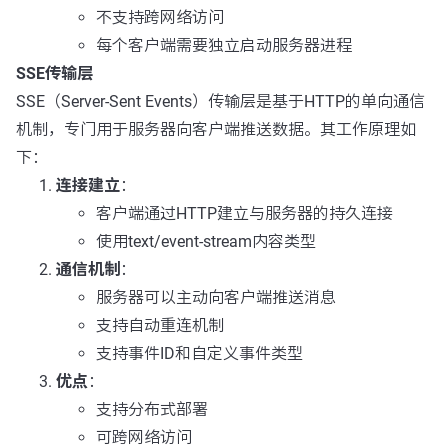
不支持跨网络访问
每个客户端需要独立启动服务器进程
SSE传输层
SSE（Server-Sent Events）传输层是基于HTTP的单向通信
机制，专门用于服务器向客户端推送数据。其工作原理如
下：
连接建立
：
客户端通过HTTP建立与服务器的持久连接
使用
text/event-stream
内容类型
通信机制
：
服务器可以主动向客户端推送消息
支持自动重连机制
支持事件ID和自定义事件类型
优点
：
支持分布式部署
可跨网络访问