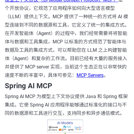
个开放协议，它规范了应用程序如何向大型语言模型
（LLM）提供上下文。MCP 提供了一种统一的方式将 AI 模
型连接到不同的数据源和工具，它定义了统一的集成方式。
在开发智能体（Agent）的过程中，我们经常需要将将智能
体与数据和工具集成，MCP 以标准的方式规范了智能体与
数据及工具的集成方式，可以帮助您在 LLM 之上构建智能
体（Agent）和复杂的工作流。目前已经有大量的服务接入
并提供了 MCP server 实现，当前这个生态正在以非常快的
速度不断的丰富中，具体可参见：
MCP Servers
。
Spring AI MCP
Spring AI MCP 为模型上下文协议提供 Java 和 Spring 框架
集成。它使 Spring AI 应用程序能够通过标准化的接口与不
同的数据源和工具进行交互，支持同步和异步通信模式。