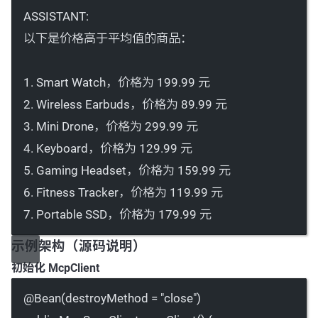
ASSISTANT:
以下是价格高于平均值的商品：
1. Smart Watch，价格为 199.99 元
2. Wireless Earbuds，价格为 89.99 元
3. Mini Drone，价格为 299.99 元
4. Keyboard，价格为 129.99 元
5. Gaming Headset，价格为 159.99 元
6. Fitness Tracker，价格为 119.99 元
7. Portable SSD，价格为 179.99 元
示例架构（源码说明）
初始化 McpClient
@
Bean
(
destroyMethod
=
"close"
)