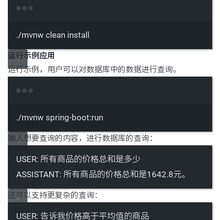
Terminal window
./mvnw
clean
install
运行示例应用
运行示例，用户可以对数据库中的数据进行查询。
Terminal window
./mvnw
spring-boot:run
输入想要查询的内容，进行数据库的查询：
USER: 所有商品的价格总和是多少
ASSISTANT: 所有商品的价格总和是1642.8元。
还可以支持更复杂的查询：
USER: 告诉我价格高于平均值的商品