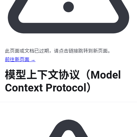
此页面或文档已过期，请点击链接跳转到新页面。
前往新页面 →
模型上下文协议（Model
Context Protocol）