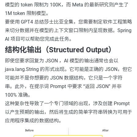
模型的 token 限制为 100K，而 Meta 的最新研究则产生了
1M token 限制模型。
要使用 GPT4 总结莎士比亚全集，您需要制定软件工程策略
来切分数据并在模型的上下文窗口限制内呈现数据。Spring
AI 项目可以帮助您完成此任务。
结构化输出（Structured Output）
即使您要求回复为 JSON ，AI 模型的输出通常也会以
java.lang.String
的形式出现。它可能是正确的 JSON，但它
可能并不是你想要的 JSON 数据结构，它只是一个字符
串。此外，在提示词 Prompt 中要求 “返回 JSON” 并非
100% 准确。
这种复杂性导致了一个专门领域的出现，涉及创建 Prompt
以产生预期的输出，然后将生成的简单字符串转换为可用于
应用程序集成的数据结构。