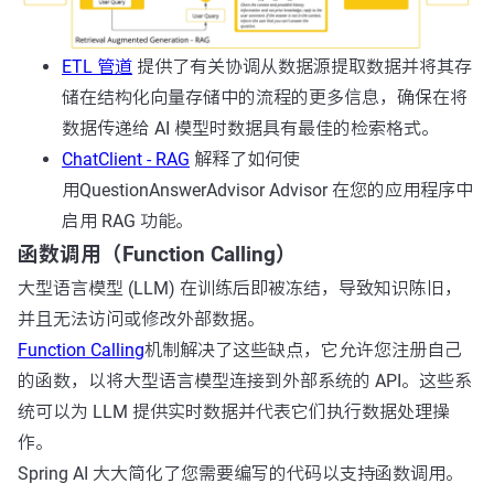
ETL 管道
提供了有关协调从数据源提取数据并将其存
储在结构化向量存储中的流程的更多信息，确保在将
数据传递给 AI 模型时数据具有最佳的检索格式。
ChatClient - RAG
解释了如何使
用
QuestionAnswerAdvisor
Advisor 在您的应用程序中
启用 RAG 功能。
函数调用（Function Calling）
大型语言模型 (LLM) 在训练后即被冻结，导致知识陈旧，
并且无法访问或修改外部数据。
Function Calling
机制解决了这些缺点，它允许您注册自己
的函数，以将大型语言模型连接到外部系统的 API。这些系
统可以为 LLM 提供实时数据并代表它们执行数据处理操
作。
Spring AI 大大简化了您需要编写的代码以支持函数调用。