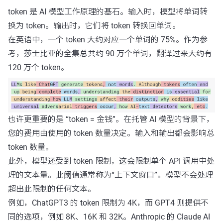
token 是 AI 模型工作原理的基石。输入时，模型将单词转
换为 token。输出时，它们将 token 转换回单词。
在英语中，一个 token 大约对应一个单词的 75%。作为参
考，莎士比亚的全集总共约 90 万个单词，翻译过来大约有
120 万个 token。
也许更重要的是 “token = 金钱”。在托管 AI 模型的背景下，
您的费用由使用的 token 数量决定。输入和输出都会影响总
token 数量。
此外，模型还受到 token 限制，这会限制单个 API 调用中处
理的文本量。此阈值通常称为“上下文窗口”。模型不会处理
超出此限制的任何文本。
例如，ChatGPT3 的 token 限制为 4K，而 GPT4 则提供不
同的选项，例如 8K、16K 和 32K。Anthropic 的 Claude AI