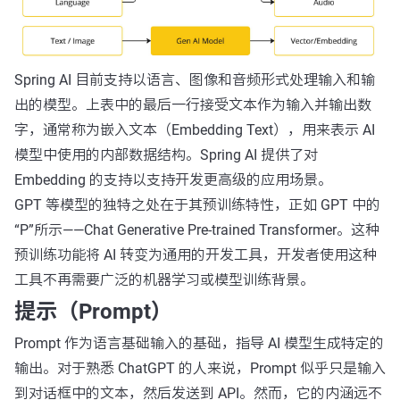
Spring AI 目前支持以语言、图像和音频形式处理输入和输
出的模型。上表中的最后一行接受文本作为输入并输出数
字，通常称为嵌入文本（Embedding Text），用来表示 AI
模型中使用的内部数据结构。Spring AI 提供了对
Embedding 的支持以支持开发更高级的应用场景。
GPT 等模型的独特之处在于其预训练特性，正如 GPT 中的
“P”所示——Chat Generative Pre-trained Transformer。这种
预训练功能将 AI 转变为通用的开发工具，开发者使用这种
工具不再需要广泛的机器学习或模型训练背景。
提示（Prompt）
Prompt 作为语言基础输入的基础，指导 AI 模型生成特定的
输出。对于熟悉 ChatGPT 的人来说，Prompt 似乎只是输入
到对话框中的文本，然后发送到 API。然而，它的内涵远不