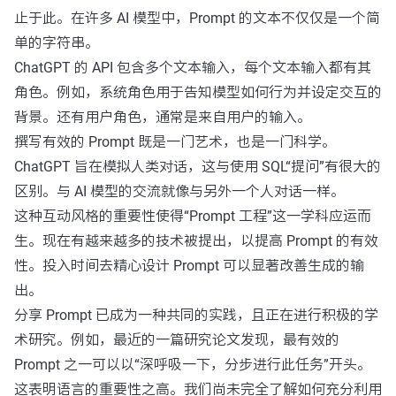
止于此。在许多 AI 模型中，Prompt 的文本不仅仅是一个简
单的字符串。
ChatGPT 的 API 包含多个文本输入，每个文本输入都有其
角色。例如，系统角色用于告知模型如何行为并设定交互的
背景。还有用户角色，通常是来自用户的输入。
撰写有效的 Prompt 既是一门艺术，也是一门科学。
ChatGPT 旨在模拟人类对话，这与使用 SQL“提问”有很大的
区别。与 AI 模型的交流就像与另外一个人对话一样。
这种互动风格的重要性使得“Prompt 工程”这一学科应运而
生。现在有越来越多的技术被提出，以提高 Prompt 的有效
性。投入时间去精心设计 Prompt 可以显著改善生成的输
出。
分享 Prompt 已成为一种共同的实践，且正在进行积极的学
术研究。例如，最近的一篇研究论文发现，最有效的
Prompt 之一可以以“深呼吸一下，分步进行此任务”开头。
这表明语言的重要性之高。我们尚未完全了解如何充分利用