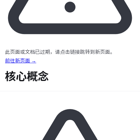
此页面或文档已过期，请点击链接跳转到新页面。
前往新页面 →
核心概念