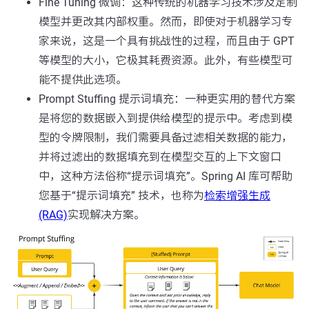
Fine Tuning
微调：这种传统的机器学习技术涉及定制
模型并更改其内部权重。然而，即使对于机器学习专
家来说，这是一个具有挑战性的过程，而且由于 GPT
等模型的大小，它极其耗费资源。此外，有些模型可
能不提供此选项。
Prompt Stuffing
提示词填充：一种更实用的替代方案
是将您的数据嵌入到提供给模型的提示中。考虑到模
型的令牌限制，我们需要具备过滤相关数据的能力，
并将过滤出的数据填充到在模型交互的上下文窗口
中，这种方法俗称“提示词填充”。Spring AI 库可帮助
您基于“提示词填充” 技术，也称为
检索增强生成
(RAG)
实现解决方案。