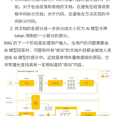
如，对于包含段落和表格的文档，应避免在段落或表
格中间拆分文档；对于代码，应避免在方法实现的中
间拆分代码。
将文档的各部分进一步拆分成大小仅为 AI 模型令牌
token 限制的一小部分的部分。
RAG 的下一个阶段是处理用户输入。当用户的问题需要由
AI 模型回答时，问题和所有“类似”的文档片段都会被放入发
送给 AI 模型的提示中。这就是使用矢量数据库的原因，它
非常擅长查找具有一定相似度的“类似”内容。