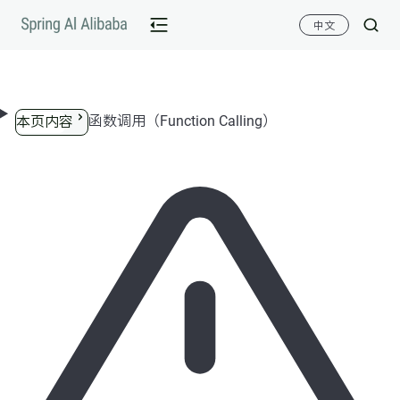
跳转到内容
中文
函数调用（Function Calling）
本页内容